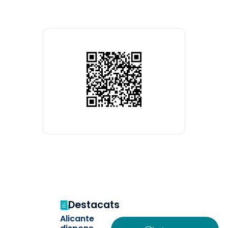
Destacats
Alicante