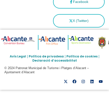
Facebook
X (Twitter)
Avís Legal
Política de privadesa
Política de cookies
|
|
|
Declaració d’accessibilitat
© 2024 Patronat Municipal de Turisme i Platges d’Alacant –
Ajuntament d’Alacant