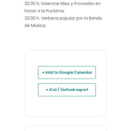
20:30 h. Solemne Misa y Procesión en
honor a la Purísima.
23:00 h. Verbena popular por la Banda
de Música.
+ Add to Google Calendar
+ iCal / Outlook export