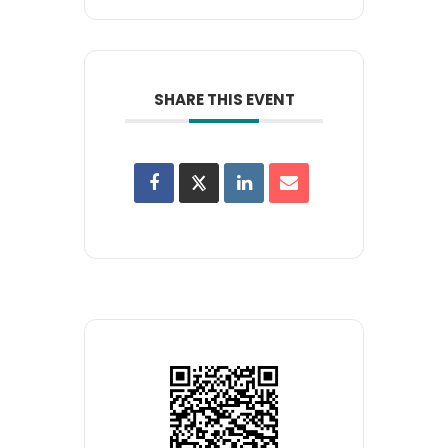
SHARE THIS EVENT