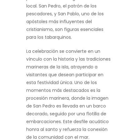
local. San Pedro, el patrón de los
pescadores, y San Pablo, uno de los
apóstoles más influyentes del
cristianismo, son figuras esenciales
para los tabarquinos.
La celebración se convierte en un
vínculo con la historia y las tradiciones
marineras de la isla, atrayendo a
visitantes que desean participar en
esta festividad única. Uno de los
momentos más destacados es la
procesión marinera, donde la imagen
de San Pedro es llevada en un barco
decorado, seguido por una flotilla de
embarcaciones. Este desfile acuático
honra al santo y refuerza la conexión
de la comunidad con el mar.