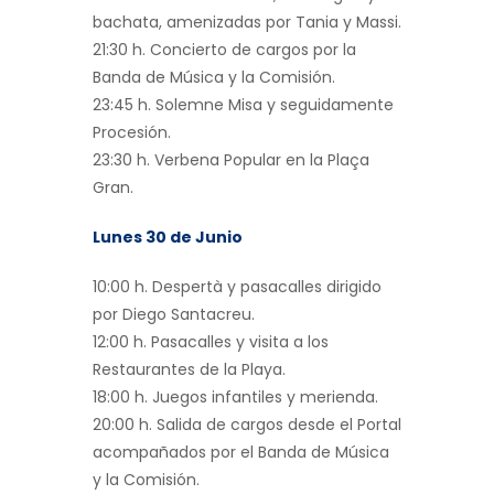
bachata, amenizadas por Tania y Massi.
21:30 h. Concierto de cargos por la
Banda de Música y la Comisión.
23:45 h. Solemne Misa y seguidamente
Procesión.
23:30 h. Verbena Popular en la Plaça
Gran.
Lunes 30 de Junio
10:00 h. Despertà y pasacalles dirigido
por Diego Santacreu.
12:00 h. Pasacalles y visita a los
Restaurantes de la Playa.
18:00 h. Juegos infantiles y merienda.
20:00 h. Salida de cargos desde el Portal
acompañados por el Banda de Música
y la Comisión.