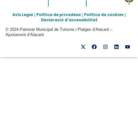
Avís Legal
Política de privadesa
Política de cookies
|
|
|
Declaració d’accessibilitat
© 2024 Patronat Municipal de Turisme i Platges d’Alacant –
Ajuntament d’Alacant