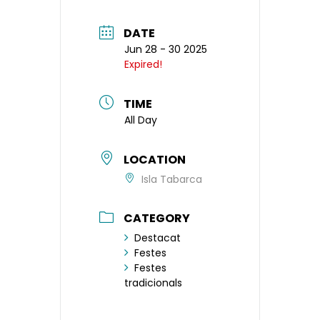
DATE
Jun 28 - 30 2025
Expired!
TIME
All Day
LOCATION
Isla Tabarca
CATEGORY
Destacat
Festes
Festes
tradicionals