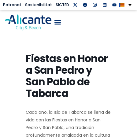
Patronat
Sostenibilitat
SICTED
Fiestas en Honor
a San Pedro y
San Pablo de
Tabarca
Cada año, la Isla de Tabarca se llena de
vida con las Fiestas en Honor a San
Pedro y San Pablo, una tradición
profundamente arraigada en la cultura