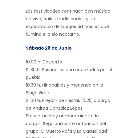
Las festividades continúan con música
en vivo, bailes tradicionales y un
espectáculo de fuegos artificiales que
ilumina el cielo nocturno.
Sábado 28 de Junio
10:00 h. Despertà.
12:30 h. Pasacalles con cabezudos por el
pueblo.
18:30 h. Hinchables y merienda en la
Plaça Gran.
21:00 h. Pregón de Fiestas 2025, a cargo
de Andrea González López.
Presentación y nombramiento de
cargos. Seguidamente actuación del
grupo “El Muerto Rafa y La Casualidad”.