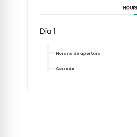
HOUR
Día 1
Horario de apertura
Cerrado