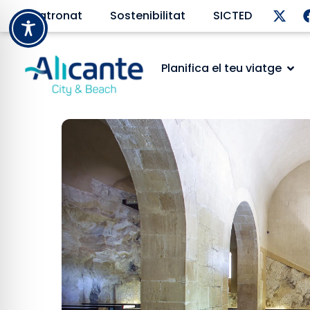
Patronat
Sostenibilitat
SICTED
Planifica el teu viatge