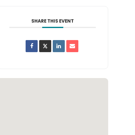
SHARE THIS EVENT