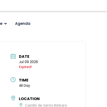
e
Agenda
DATE
Jul 09 2026
Expired!
TIME
All Day
LOCATION
Castillo de Santa Bárbara