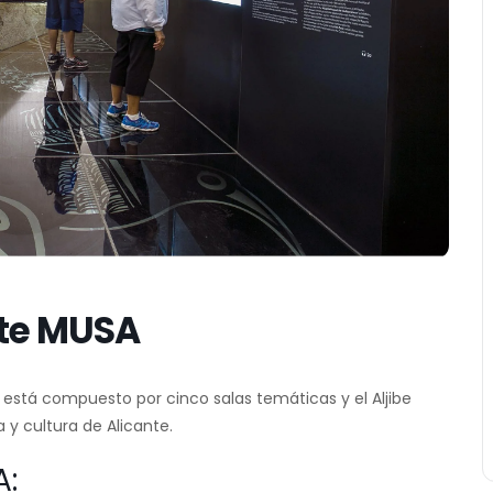
te MUSA
, está compuesto por cinco salas temáticas y el Aljibe
a y cultura de Alicante.
A: