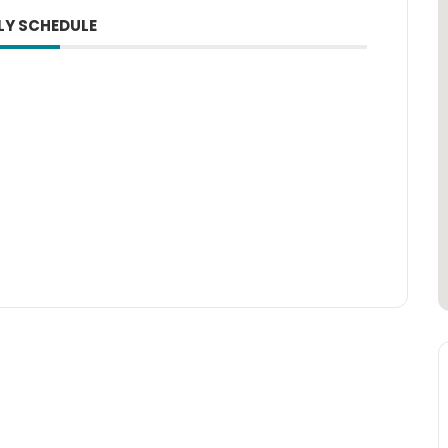
LY SCHEDULE