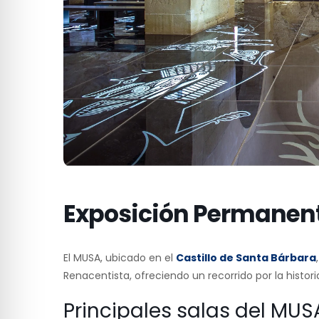
Exposición Permanen
El MUSA, ubicado en el
Castillo de Santa Bárbara
Renacentista, ofreciendo un recorrido por la histori
Principales salas del MUS