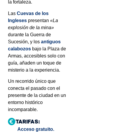
la fortaleza.
Las
Cuevas de los
Ingleses
presentan
«La
explosión de la mina»
durante la Guerra de
Sucesión, y los
antiguos
calabozos
bajo la Plaza de
Armas, accesibles solo con
guía, añaden un toque de
misterio a la experiencia.
Un recorrido único que
conecta el pasado con el
presente de la ciudad en un
entorno histórico
incomparable.
TARIFAS:
Acceso gratuito.