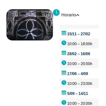
Horario
15/11 – 27/02
10:00 – 18:00h
28/02 – 16/06
10:00 – 20:00h
17/06 – 4/09
10:00 – 23:00h
5/09 – 14/11
10:00 – 20:00h