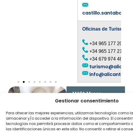
castillo.santabarba
Oficinas de Turismo
+34 965 177 201
+34 965 177 217
+34 679 974 486
turismo@alicant
info@alicantetu
Gestionar consentimiento
Para ofrecer las mejores experiencias, utilizamos tecnologías como l
almacenar y/o acceder a la información del dispositivo. El consenti
tecnologías nos permitirá procesar datos como el comportamiento 
las identificaciones únicas en este sitio. No consentir o retirar el con