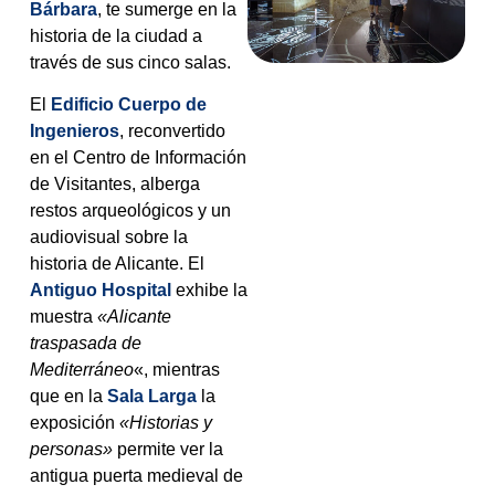
Bárbara
, te sumerge en la
historia de la ciudad a
través de sus cinco salas.
El
Edificio Cuerpo de
Ingenieros
, reconvertido
en el Centro de Información
de Visitantes, alberga
restos arqueológicos y un
audiovisual sobre la
historia de Alicante. El
Antiguo Hospital
exhibe la
muestra
«Alicante
traspasada de
Mediterráneo
«, mientras
que en la
Sala Larga
la
exposición
«Historias y
personas»
permite ver la
antigua puerta medieval de