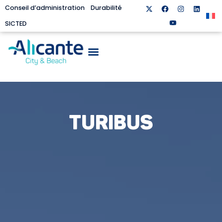
Conseil d’administration
Durabilité
SICTED
TURIBUS