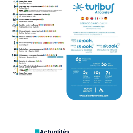
Actualités