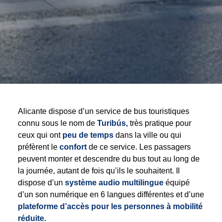
Alicante dispose d’un service de bus touristiques
connu sous le nom de
Turibús,
très pratique pour
ceux qui ont
peu de temps
dans la ville ou qui
préfèrent le
confort
de ce service. Les passagers
peuvent monter et descendre du bus tout au long de
la journée, autant de fois qu’ils le souhaitent. Il
dispose d’un
système audio multilingue
équipé
d’un son numérique en 6 langues différentes et d’une
plateforme d’accès pour les personnes à mobilité
réduite.