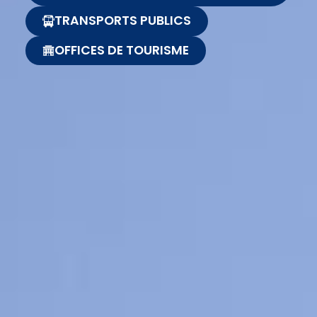
TRANSPORTS PUBLICS
OFFICES DE TOURISME