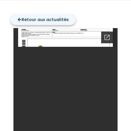
Retour aux actualités