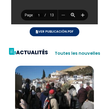
VER PUBLICACIÓN.PDF
ACTUALITÉS
Toutes les nouvelles