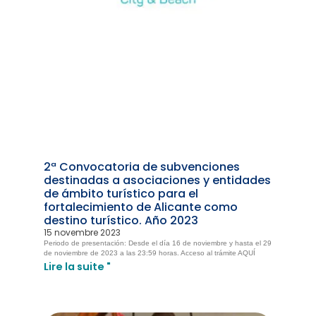
2ª Convocatoria de subvenciones
destinadas a asociaciones y entidades
de ámbito turístico para el
fortalecimiento de Alicante como
destino turístico. Año 2023
15 novembre 2023
Periodo de presentación: Desde el día 16 de noviembre y hasta el 29
de noviembre de 2023 a las 23:59 horas. Acceso al trámite AQUÍ
Lire la suite "