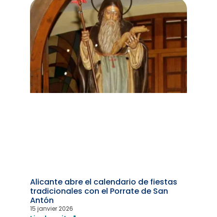
Alicante abre el calendario de fiestas
tradicionales con el Porrate de San
Antón
15 janvier 2026