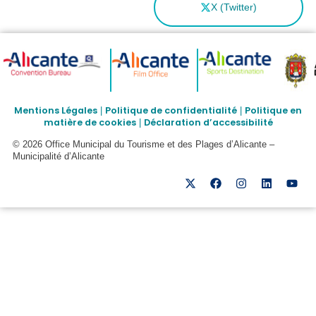
X (Twitter)
Mentions Légales
Politique de confidentialité
Politique en
|
|
matière de cookies
Déclaration d’accessibilité
|
© 2026 Office Municipal du Tourisme et des Plages d’Alicante –
Municipalité d’Alicante