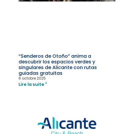
“Senderos de Otoño” anima a
descubrir los espacios verdes y
singulares de Alicante con rutas
guiadas gratuitas
6 octobre 2025
Lire la suite "