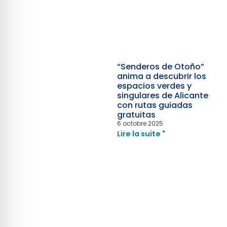
“Senderos de Otoño”
anima a descubrir los
espacios verdes y
singulares de Alicante
con rutas guiadas
gratuitas
6 octobre 2025
Lire la suite "