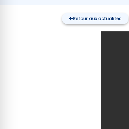
Retour aux actualités