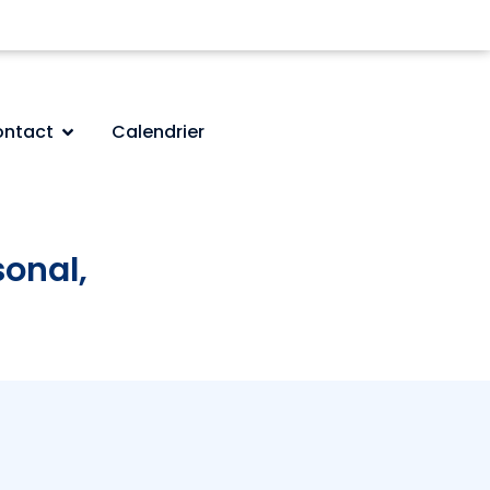
ntact
Calendrier
sonal,