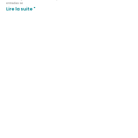
entradas se
Lire la suite "