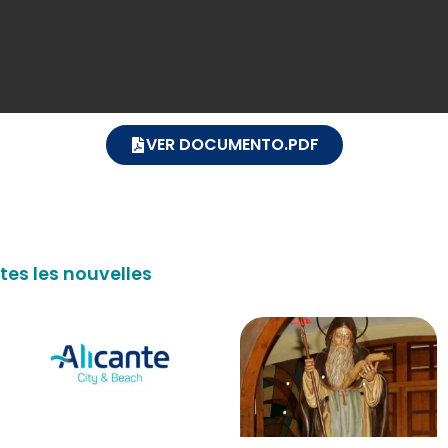
VER DOCUMENTO.PDF
tes les nouvelles