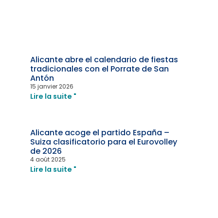
Alicante abre el calendario de fiestas
tradicionales con el Porrate de San
Antón
15 janvier 2026
Lire la suite "
Alicante acoge el partido España –
Suiza clasificatorio para el Eurovolley
de 2026
4 août 2025
Lire la suite "