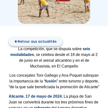
Retour aux actualités
La competición, que se disputa sobre
seis
modalidades
, se celebra desde el 18 de mayo al 2
de junio en el arenal alicantino y en el de
Muchavista, en El Campello
Los concejales Toni Gallego y Ana Poquet subrayan
la importancia de la “
fusión
” entre turismo y deporte,
“de la que sale beneficiada la promoción de Alicante”
Alicante, 17 de mayo de 2024.
La playa de San
Juan se convertirá durante los tres próximos fines de
semana en un
referente
del turismo deportivo