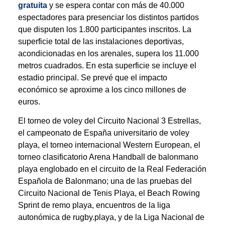
gratuita
y se espera contar con más de 40.000
espectadores para presenciar los distintos partidos
que disputen los 1.800 participantes inscritos. La
superficie total de las instalaciones deportivas,
acondicionadas en los arenales, supera los 11.000
metros cuadrados. En esta superficie se incluye el
estadio principal. Se prevé que el impacto
económico se aproxime a los cinco millones de
euros.
El torneo de voley del Circuito Nacional 3 Estrellas,
el campeonato de España universitario de voley
playa, el torneo internacional Western European, el
torneo clasificatorio Arena Handball de balonmano
playa englobado en el circuito de la Real Federación
Española de Balonmano; una de las pruebas del
Circuito Nacional de Tenis Playa, el Beach Rowing
Sprint de remo playa, encuentros de la liga
autonómica de rugby.playa, y de la Liga Nacional de