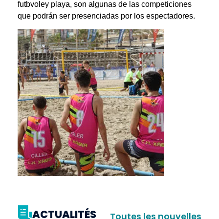
futbvoley playa, son algunas de las competiciones
que podrán ser presenciadas por los espectadores.
ACTUALITÉS
Toutes les nouvelles