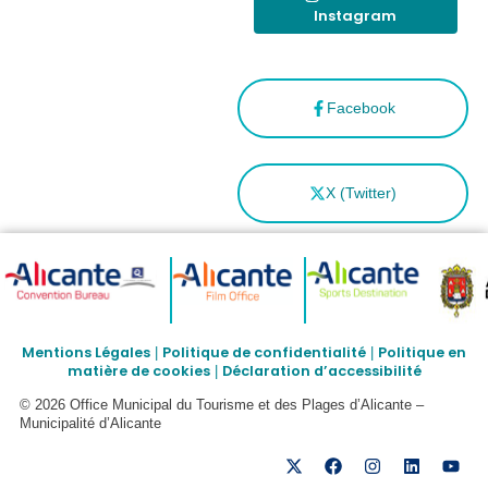
Instagram
Facebook
X (Twitter)
Mentions Légales
Politique de confidentialité
Politique en
|
|
matière de cookies
Déclaration d’accessibilité
|
© 2026 Office Municipal du Tourisme et des Plages d’Alicante –
Municipalité d’Alicante