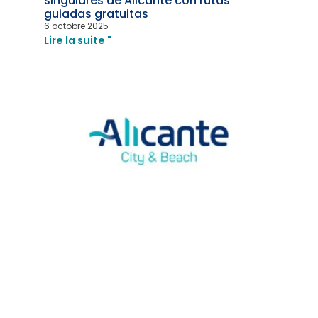
singulares de Alicante con rutas
guiadas gratuitas
6 octobre 2025
Lire la suite "