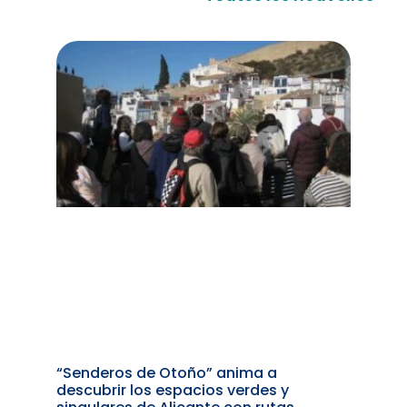
“Senderos de Otoño” anima a
descubrir los espacios verdes y