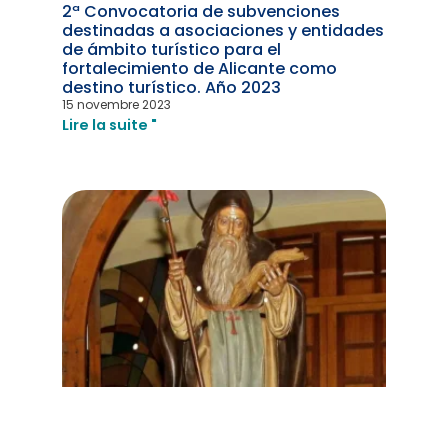
2ª Convocatoria de subvenciones
destinadas a asociaciones y entidades
de ámbito turístico para el
fortalecimiento de Alicante como
destino turístico. Año 2023
15 novembre 2023
Lire la suite "