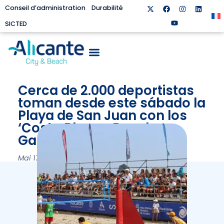
Conseil d’administration
Durabilité
SICTED
Cerca de 2.000 deportistas
toman desde este sábado la
Playa de San Juan con los
‘Costa Blanca Beach
Games’
Mai 17, 2024