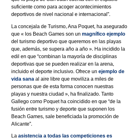
suficiente como para acoger acontecimientos
deportivos de nivel nacional e internacional”.
La concejala de Turismo, Ana Poquet, ha asegurado
que « los Beach Games son un
magnífico ejemplo
del turismo deportivo que queremos en las playas
que, además, se supera año a año ». Ha incidido la
edil en que “combinan la mayoría de disciplinas
deportivas que se pueden realizar en la arena,
incluido el deporte inclusivo. Ofrece un
ejemplo de
vida sana
al aire libre que moviliza a miles de
personas que de esta forma conocen nuestras
playas y nuestra ciudad », ha finalizado. Tanto
Gallego como Poquet ha coincidido en que “de la
fusión entre turismo y deporte que suponen los
Beach Games, sale beneficiada la promoción de
Alicante”.
La
asistencia a todas las competiciones es