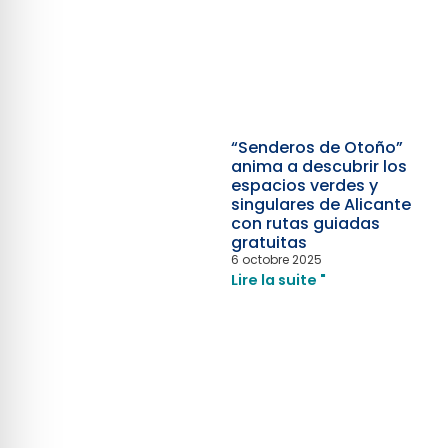
“Senderos de Otoño”
anima a descubrir los
espacios verdes y
singulares de Alicante
con rutas guiadas
gratuitas
6 octobre 2025
Lire la suite "