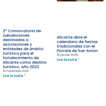
2ª Convocatoria de
subvenciones
Alicante abre el
destinadas a
calendario de fiestas
asociaciones y
tradicionales con el
entidades de ámbito
Porrate de San Antón
turístico para el
15 janvier 2026
fortalecimiento de
Lire la suite "
Alicante como destino
turístico. Año 2023
15 novembre 2023
Lire la suite "