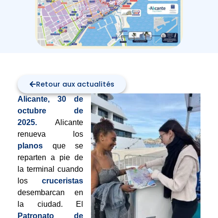
Retour aux actualités
Alicante, 30 de
octubre de
2025.
Alicante
renueva los
planos
que se
reparten a pie de
la terminal cuando
los
cruceristas
desembarcan en
la ciudad. El
Patronato de