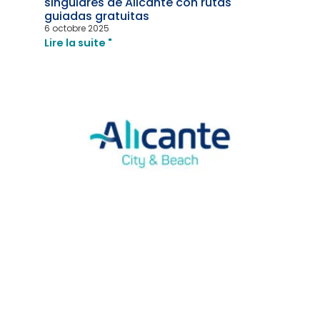
singulares de Alicante con rutas
guiadas gratuitas
6 octobre 2025
Lire la suite "