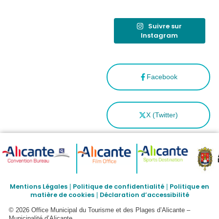
Suivre sur
Instagram
Facebook
X (Twitter)
Mentions Légales
Politique de confidentialité
Politique en
|
|
matière de cookies
Déclaration d’accessibilité
|
© 2026 Office Municipal du Tourisme et des Plages d’Alicante –
Municipalité d’Alicante