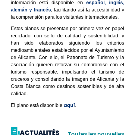
información está disponible en
español, inglés,
alemán y francés
, facilitando así la accesibilidad y
la comprensión para los visitantes internacionales.
Estos planos se presentan por primera vez en papel
reciclado, con sello de calidad y sostenibilidad, y
han sido elaborados siguiendo los criterios
medioambientales establecidos por el Ayuntamiento
de Alicante. Con ello, el Patronato de Turismo y la
asociación quieren reforzar su compromiso con el
turismo responsable, impulsando el turismo de
cruceros y consolidando la imagen de Alicante y la
Costa Blanca como destinos sostenibles y de alta
calidad.
aquí
El plano está disponible
.
ACTUALITÉS
Toutes les nouvelles