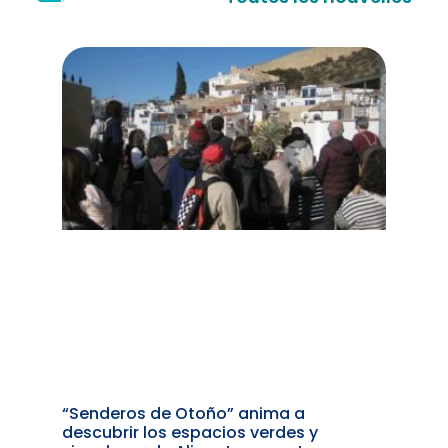
“Senderos de Otoño” anima a
descubrir los espacios verdes y