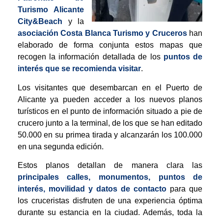
Turismo Alicante
City&Beach
y la
asociación Costa Blanca Turismo y Cruceros
han
elaborado de forma conjunta estos mapas que
recogen la información detallada de los
puntos de
interés que se recomienda visitar
.
Los visitantes que desembarcan en el Puerto de
Alicante ya pueden acceder a los nuevos planos
turísticos en el punto de información situado a pie de
crucero junto a la terminal, de los que se han editado
50.000 en su primea tirada y alcanzarán los 100.000
en una segunda edición.
Estos planos detallan de manera clara las
principales calles, monumentos, puntos de
interés, movilidad y datos de contacto
para que
los cruceristas disfruten de una experiencia óptima
durante su estancia en la ciudad. Además, toda la