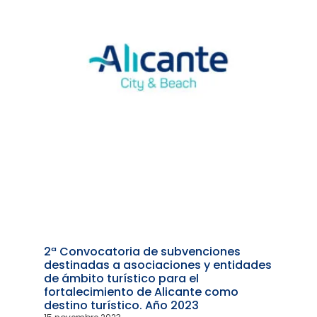
2ª Convocatoria de subvenciones
destinadas a asociaciones y entidades
de ámbito turístico para el
fortalecimiento de Alicante como
destino turístico. Año 2023