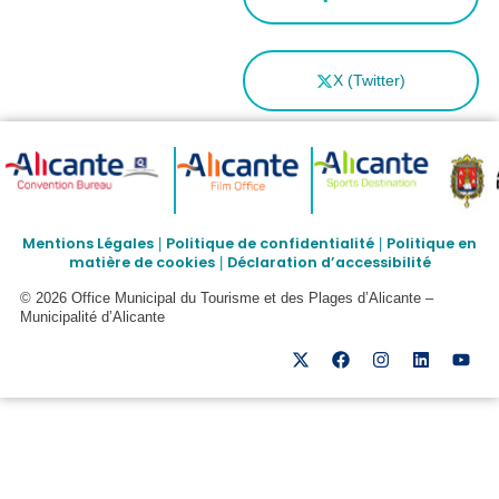
X (Twitter)
Mentions Légales
Politique de confidentialité
Politique en
|
|
matière de cookies
Déclaration d’accessibilité
|
© 2026 Office Municipal du Tourisme et des Plages d’Alicante –
Municipalité d’Alicante