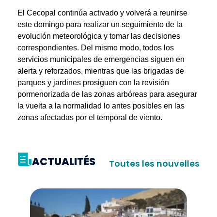
El Cecopal continúa activado y volverá a reunirse
este domingo para realizar un seguimiento de la
evolución meteorológica y tomar las decisiones
correspondientes. Del mismo modo, todos los
servicios municipales de emergencias siguen en
alerta y reforzados, mientras que las brigadas de
parques y jardines prosiguen con la revisión
pormenorizada de las zonas arbóreas para asegurar
la vuelta a la normalidad lo antes posibles en las
zonas afectadas por el temporal de viento.
ACTUALITÉS
Toutes les nouvelles