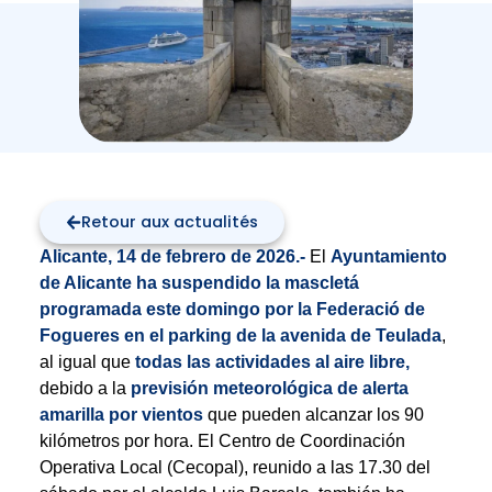
Retour aux actualités
Alicante, 14 de febrero de 2026.-
El
Ayuntamiento
de Alicante
ha suspendido la mascletá
programada este domingo por la Federació de
Fogueres en el parking de la avenida de Teulada
,
al igual que
todas las actividades al aire libre,
debido a la
previsión meteorológica de alerta
amarilla por vientos
que pueden alcanzar los 90
kilómetros por hora. El Centro de Coordinación
Operativa Local (Cecopal), reunido a las 17.30 del