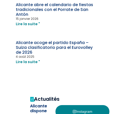
Alicante abre el calendario de fiestas
tradicionales con el Porrate de San
Antón
15 janvier 2026
Lire la suite "
Alicante acoge el partido España –
Suiza clasificatorio para el Eurovolley
de 2026
4 août 2025
Lire la suite "
Actualités
Alicante
dispone
Instagram