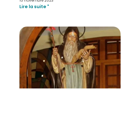
15 novembre 2023
Lire la suite "