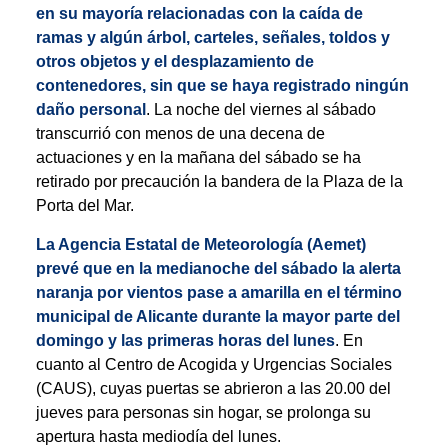
en su mayoría relacionadas con la caída de
ramas y algún árbol, carteles, señales, toldos y
otros objetos y el desplazamiento de
contenedores, sin que se haya registrado ningún
daño personal
. La noche del viernes al sábado
transcurrió con menos de una decena de
actuaciones y en la mañana del sábado se ha
retirado por precaución la bandera de la Plaza de la
Porta del Mar.
La Agencia Estatal de Meteorología (Aemet)
prevé que en la medianoche del sábado la alerta
naranja por vientos pase a amarilla en el término
municipal de Alicante durante la mayor parte del
domingo y las primeras horas del lunes
. En
cuanto al Centro de Acogida y Urgencias Sociales
(CAUS), cuyas puertas se abrieron a las 20.00 del
jueves para personas sin hogar, se prolonga su
apertura hasta mediodía del lunes.