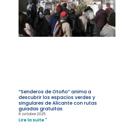
“Senderos de Otoño” anima a
descubrir los espacios verdes y
singulares de Alicante con rutas
guiadas gratuitas
6 octobre 2025
Lire la suite "