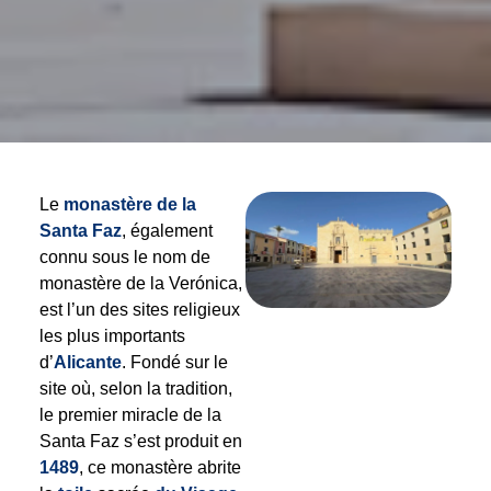
Le
monastère de la
Santa Faz
, également
connu sous le nom de
monastère de la Verónica,
est l’un des sites religieux
les plus importants
d’
Alicante
. Fondé sur le
site où, selon la tradition,
le premier miracle de la
Santa Faz s’est produit en
1489
, ce monastère abrite