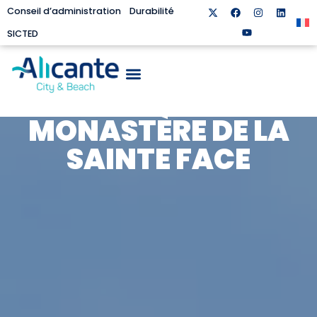
Conseil d’administration
Durabilité
SICTED
MONASTÈRE DE LA
SAINTE FACE