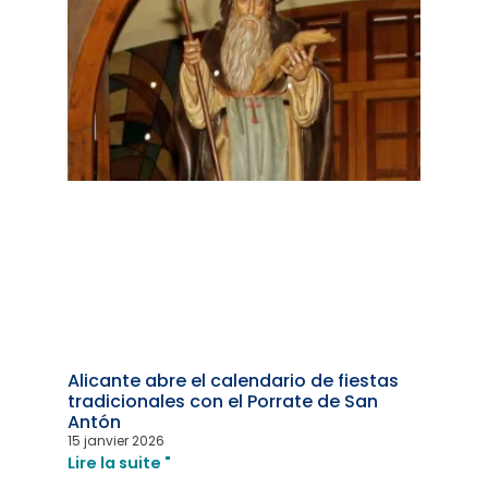
Alicante abre el calendario de fiestas
tradicionales con el Porrate de San
Antón
15 janvier 2026
Lire la suite "