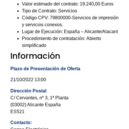
Valor estimado del contrato: 19.240,00 Euros
Tipo de Contrato: Servicios
Código CPV: 79800000-Servicios de impresión
y servicios conexos.
Lugar de Ejecución: España – Alicante/Alacant
Procedimiento de contratación:
Abierto
simplificado
Información
Plazo de Presentación de Oferta
21/10/2022 13:00
Dirección Postal
C/ Cervantes, nº 3, 1ª Planta
(03002) Alicante España
ES521
Contacto: