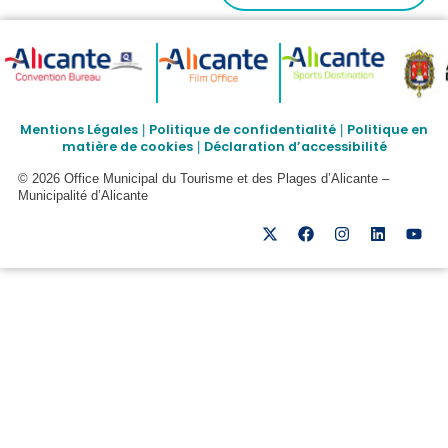
Mentions Légales
Politique de confidentialité
Politique en
|
|
matière de cookies
Déclaration d’accessibilité
|
© 2026 Office Municipal du Tourisme et des Plages d’Alicante –
Municipalité d’Alicante