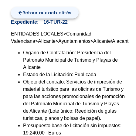
Retour aux actualités
Expediente: 16-TUR-22
ENTIDADES LOCALES>Comunidad
Valenciana>Alicante>Ayuntamientos>Alicante/Alacant
Órgano de Contratación:
Presidencia del
Patronato Municipal de Turismo y Playas de
Alicante
Estado de la Licitación: Publicada
Objeto del contrato: Servicios de impresión de
material turístico para las oficinas de Turismo y
para las acciones promocionales de promoción
del Patronato Municipal de Turismo y Playas
de Alicante (Lote único: Reedición de guías
turísticas, planos y bolsas de papel).
Presupuesto base de licitación sin impuestos:
19.240,00
Euros