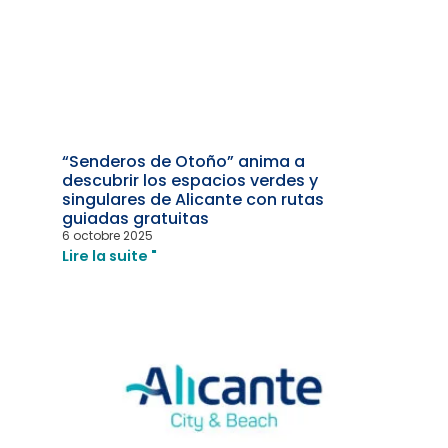
“Senderos de Otoño” anima a
descubrir los espacios verdes y
singulares de Alicante con rutas
guiadas gratuitas
6 octobre 2025
Lire la suite "