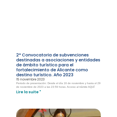
2ª Convocatoria de subvenciones
destinadas a asociaciones y entidades
de ámbito turístico para el
fortalecimiento de Alicante como
destino turístico. Año 2023
15 novembre 2023
Periodo de presentación: Desde el día 16 de noviembre y hasta el 29
de noviembre de 2023 a las 23:59 horas. Acceso al trámite AQUÍ
Lire la suite "