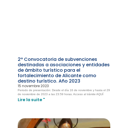
2ª Convocatoria de subvenciones
destinadas a asociaciones y entidades
de ámbito turístico para el
fortalecimiento de Alicante como
destino turístico. Año 2023
15 novembre 2023
Periodo de presentación: Desde el día 16 de noviembre y hasta el 29
de noviembre de 2023 a las 23:59 horas. Acceso al trámite AQUÍ
Lire la suite "