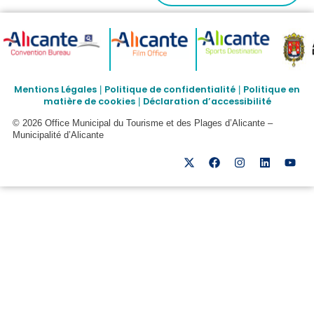
Mentions Légales
Politique de confidentialité
Politique en
|
|
matière de cookies
Déclaration d’accessibilité
|
© 2026 Office Municipal du Tourisme et des Plages d’Alicante –
Municipalité d’Alicante