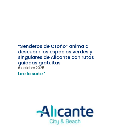
“Senderos de Otoño” anima a
descubrir los espacios verdes y
singulares de Alicante con rutas
guiadas gratuitas
6 octobre 2025
Lire la suite "