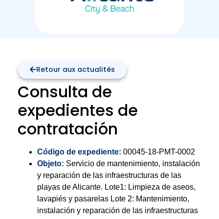
Retour aux actualités
Consulta de
expedientes de
contratación
Código de expediente:
00045-18-PMT-0002
Objeto:
Servicio de mantenimiento, instalación
y reparación de las infraestructuras de las
playas de Alicante. Lote1: Limpieza de aseos,
lavapiés y pasarelas Lote 2: Mantenimiento,
instalación y reparación de las infraestructuras