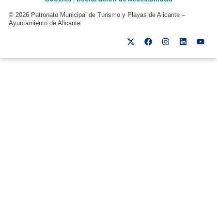
© 2026 Patronato Municipal de Turismo y Playas de Alicante –
Ayuntamiento de Alicante