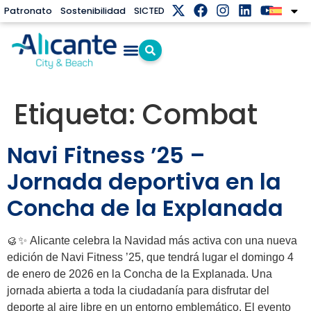
Patronato
Sostenibilidad
SICTED
Etiqueta:
Combat
Navi Fitness ’25 –
Jornada deportiva en la
Concha de la Explanada
🥮✨ Alicante celebra la Navidad más activa con una nueva
edición de Navi Fitness ’25, que tendrá lugar el domingo 4
de enero de 2026 en la Concha de la Explanada. Una
jornada abierta a toda la ciudadanía para disfrutar del
deporte al aire libre en un entorno emblemático. El evento