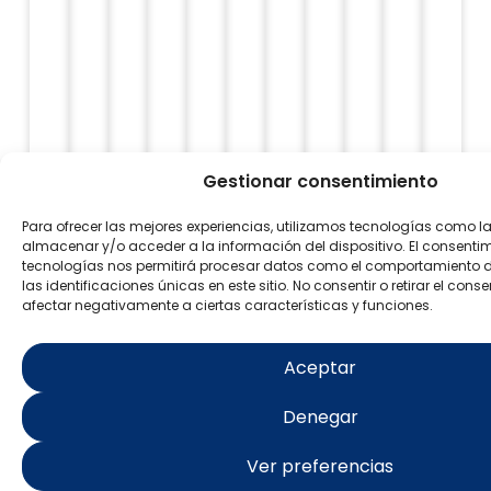
Gestionar consentimiento
Para ofrecer las mejores experiencias, utilizamos tecnologías como l
almacenar y/o acceder a la información del dispositivo. El consenti
tecnologías nos permitirá procesar datos como el comportamiento 
las identificaciones únicas en este sitio. No consentir o retirar el con
afectar negativamente a ciertas características y funciones.
Aceptar
Denegar
Ver preferencias