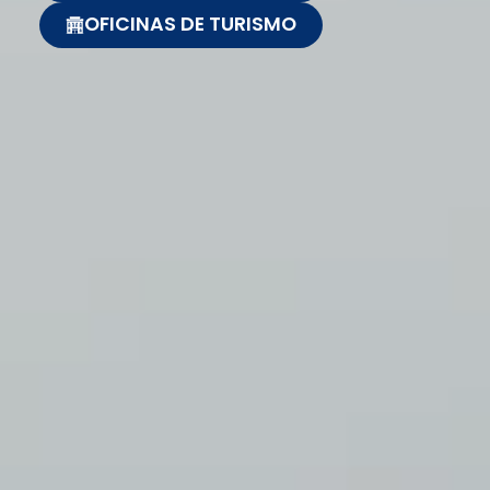
OFICINAS DE TURISMO