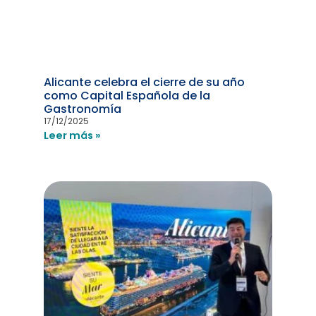
Alicante celebra el cierre de su año
como Capital Española de la
Gastronomía
17/12/2025
Leer más »