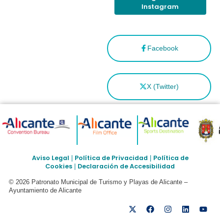
Instagram
Facebook
X (Twitter)
Aviso Legal
Política de Privacidad
Política de
|
|
Cookies
Declaración de Accesibilidad
|
© 2026 Patronato Municipal de Turismo y Playas de Alicante –
Ayuntamiento de Alicante