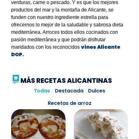
verduras, carne o pescado. Y es que los mejores
productos del mar y la montaña de Alicante, se
funden con nuestro ingrediente estrella para
ofrecernos lo mejor de la saludable y sabrosa dieta
mediterránea. Arroces todos ellos cocinados con
pasión mediterránea y que podrán disfrutar
vinos Alicante
maridados con los reconocidos
DOP.
MÁS RECETAS ALICANTINAS
Todas
Destacada
Dulces
Recetas de arroz