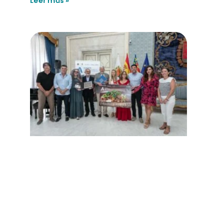
Leer más »