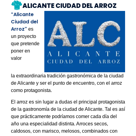
ALICANTE CIUDAD DEL ARROZ
Alicante
“
Ciudad del
Arroz
”
es
un proyecto
que pretende
poner en
valor
la extraordinaria tradición gastronómica de la ciudad
de Alicante y ser el punto de encuentro, con el arroz
como protagonista.
El arroz es sin lugar a dudas el principal protagonista
de la gastronomía de la ciudad de Alicante. Tal es así
que prácticamente podríamos comer cada día del
año una especialidad distinta. Arroces secos,
caldosos, con marisco, melosos, combinados con