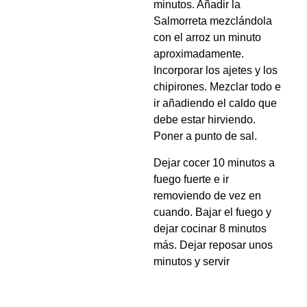
minutos. Añadir la
Salmorreta mezclándola
con el arroz un minuto
aproximadamente.
Incorporar los ajetes y los
chipirones. Mezclar todo e
ir añadiendo el caldo que
debe estar hirviendo.
Poner a punto de sal.
Dejar cocer 10 minutos a
fuego fuerte e ir
removiendo de vez en
cuando. Bajar el fuego y
dejar cocinar 8 minutos
más. Dejar reposar unos
minutos y servir