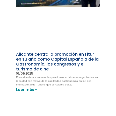
Alicante centra la promoción en Fitur
en su año como Capital Española de la
Gastronomía, los congresos y el
turismo de cine
16/01/2025
El alcalde dará a conocer las principales actividades organizadas en
la ciudad con motivo de la capitalidad gastronómica en la Feria
Internacional de Turismo que se celebra del 22
Leer más »