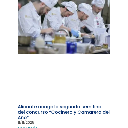
Alicante acoge la segunda semifinal
del concurso “Cocinero y Camarero del
Año”
11/11/2025