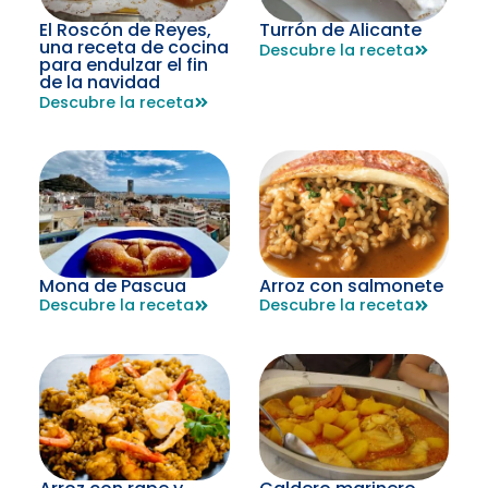
El Roscón de Reyes,
Turrón de Alicante
una receta de cocina
Descubre la receta
para endulzar el fin
de la navidad
Descubre la receta
Mona de Pascua
Arroz con salmonete
Descubre la receta
Descubre la receta