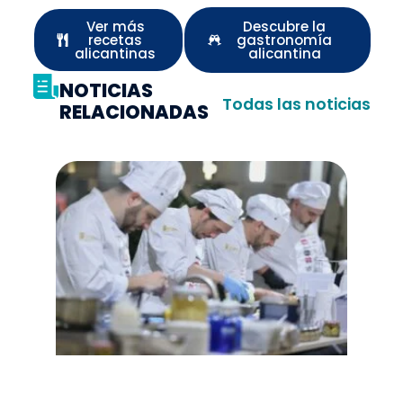
Ver más
Descubre la
recetas
gastronomía
alicantinas
alicantina
NOTICIAS
Todas las noticias
RELACIONADAS