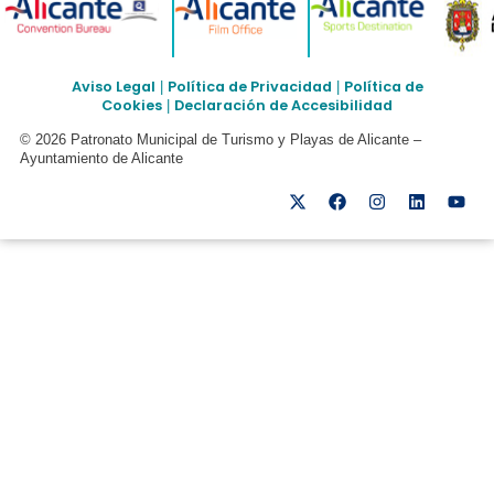
Aviso Legal
Política de Privacidad
Política de
|
|
Cookies
Declaración de Accesibilidad
|
© 2026 Patronato Municipal de Turismo y Playas de Alicante –
Ayuntamiento de Alicante