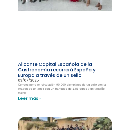
Alicante Capital Española de la
Gastronomía recorrerá España y
Europa a través de un sello
03/07/2025
Correos pone en circulación 90.000 ejemplares de un sello con la
imagen de un arroz con un franqueo de 1,85 euros y un tamaño
mayor
Leer más »