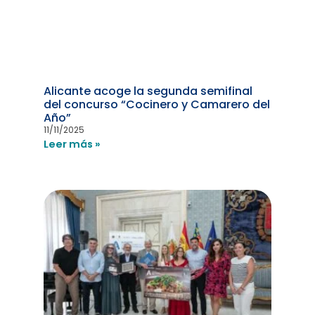
Alicante acoge la segunda semifinal
del concurso “Cocinero y Camarero del
Año”
11/11/2025
Leer más »