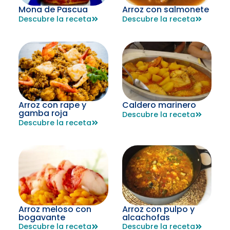
Mona de Pascua
Arroz con salmonete
Descubre la receta
Descubre la receta
Arroz con rape y
Caldero marinero
gamba roja
Descubre la receta
Descubre la receta
Arroz meloso con
Arroz con pulpo y
bogavante
alcachofas
Descubre la receta
Descubre la receta