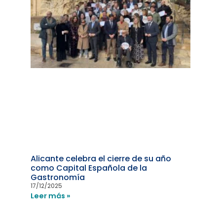
Alicante celebra el cierre de su año
como Capital Española de la
Gastronomía
17/12/2025
Leer más »