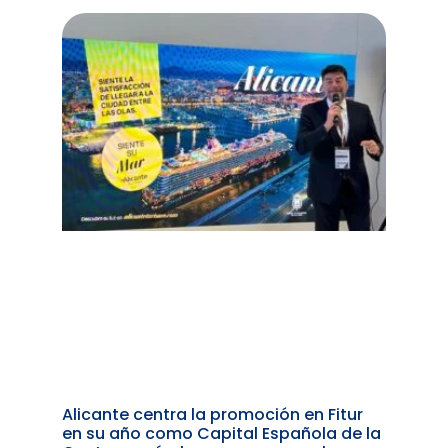
Alicante centra la promoción en Fitur
en su año como Capital Española de la