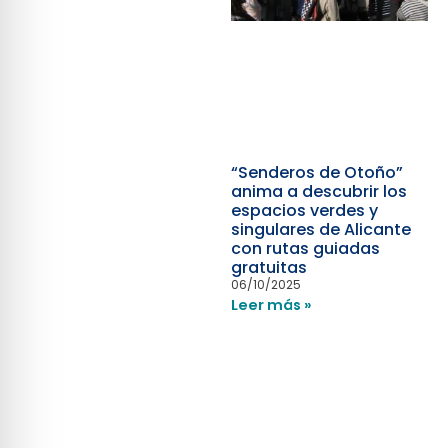
“Senderos de Otoño”
anima a descubrir los
espacios verdes y
singulares de Alicante
con rutas guiadas
gratuitas
06/10/2025
Leer más »