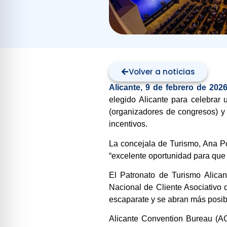
Volver a noticias
Alicante, 9 de febrero de 2026
elegido Alicante para celebrar
(organizadores de congresos) y 
incentivos.
La concejala de Turismo, Ana Po
“excelente oportunidad para que
El Patronato de Turismo Alica
Nacional de Cliente Asociativo 
escaparate y se abran más posibi
Alicante Convention Bureau (A