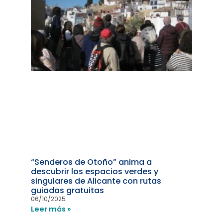
“Senderos de Otoño” anima a
descubrir los espacios verdes y
singulares de Alicante con rutas
guiadas gratuitas
06/10/2025
Leer más »