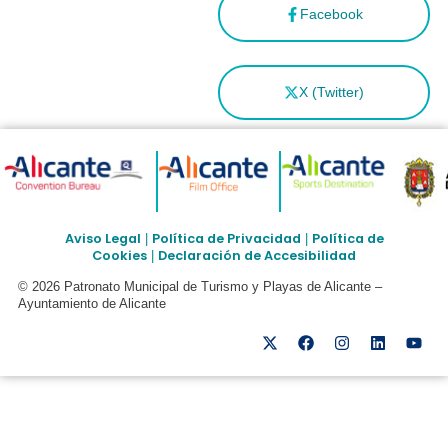
Facebook
X (Twitter)
Aviso Legal
Política de Privacidad
Política de
|
|
Cookies
Declaración de Accesibilidad
|
© 2026 Patronato Municipal de Turismo y Playas de Alicante –
Ayuntamiento de Alicante