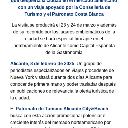
que despierta la ciudad en el mercado americano
con un viaje apoyado por la Conselleria de
Turismo y el Patronato Costa Blanca
La visita se producirá el 23 y 24 de marzo y además
de su recorrido por los lugares emblemáticos de la
ciudad se hará especial hincapié en el
nombramiento de Alicante como Capital Española
de la Gastronomía
Alicante, 8 de febrero de 2025.
Un grupo de
periodistas especializados en viajes procedente de
Nueva York visitará durante dos días Alicante para
conocer de primera mano y poder trasladar después
en publicaciones de relevancia la oferta turística de
la ciudad.
El
Patronato de Turismo Alicante City&Beach
busca con esta acción promocional potenciar el
creciente interés del mercado norteamericano por