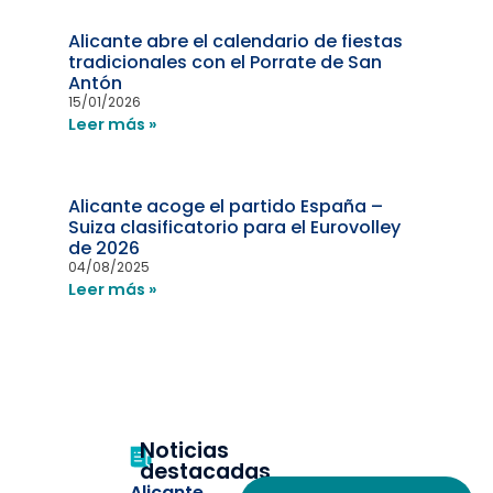
Alicante abre el calendario de fiestas
tradicionales con el Porrate de San
Antón
15/01/2026
Leer más »
Alicante acoge el partido España –
Suiza clasificatorio para el Eurovolley
de 2026
04/08/2025
Leer más »
Noticias
destacadas
Alicante