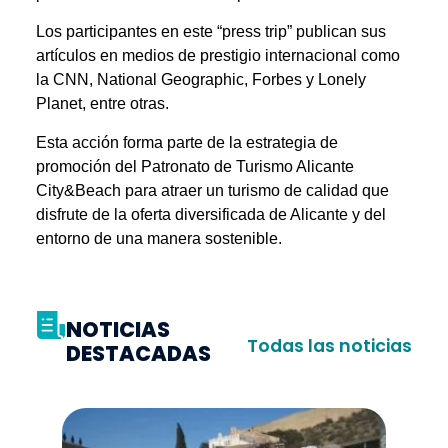
Los participantes en este “press trip” publican sus
artículos en medios de prestigio internacional como
la CNN, National Geographic, Forbes y Lonely
Planet, entre otras.
Esta acción forma parte de la estrategia de
promoción del Patronato de Turismo Alicante
City&Beach para atraer un turismo de calidad que
disfrute de la oferta diversificada de Alicante y del
entorno de una manera sostenible.
NOTICIAS
Todas las noticias
DESTACADAS