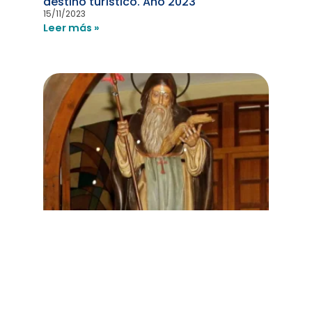
destino turístico. Año 2023
15/11/2023
Leer más »