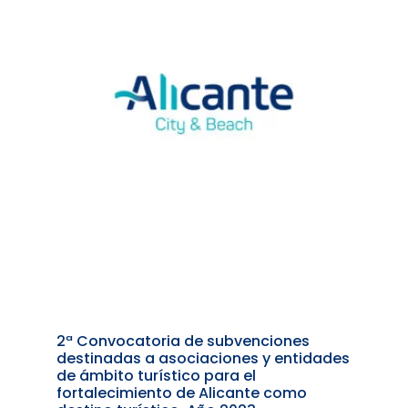
2ª Convocatoria de subvenciones
destinadas a asociaciones y entidades
de ámbito turístico para el
fortalecimiento de Alicante como