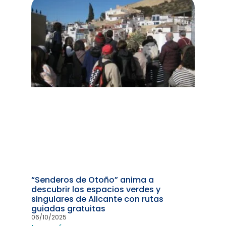
“Senderos de Otoño” anima a
descubrir los espacios verdes y
singulares de Alicante con rutas
guiadas gratuitas
06/10/2025