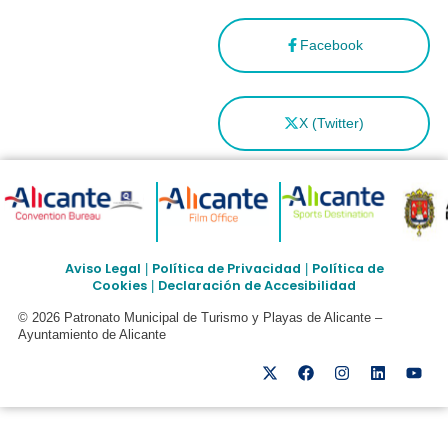
Facebook
X (Twitter)
Aviso Legal
Política de Privacidad
Política de
|
|
Cookies
Declaración de Accesibilidad
|
© 2026 Patronato Municipal de Turismo y Playas de Alicante –
Ayuntamiento de Alicante