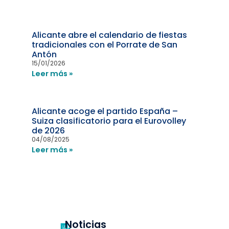
Alicante abre el calendario de fiestas
tradicionales con el Porrate de San
Antón
15/01/2026
Leer más »
Alicante acoge el partido España –
Suiza clasificatorio para el Eurovolley
de 2026
04/08/2025
Leer más »
Noticias