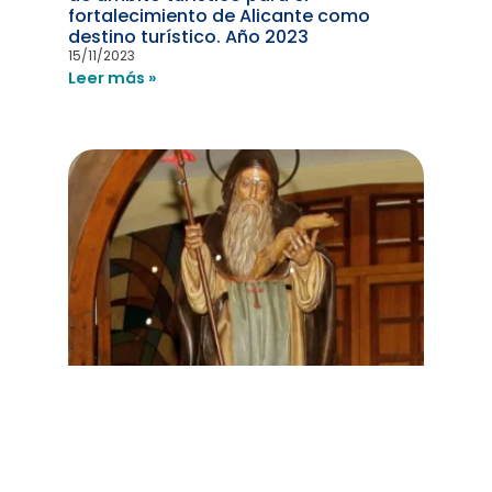
fortalecimiento de Alicante como
destino turístico. Año 2023
15/11/2023
Leer más »