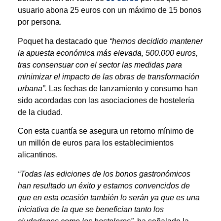
usuario abona 25 euros con un máximo de 15 bonos
por persona.
Poquet ha destacado que
“hemos decidido mantener
la apuesta económica más elevada, 500.000 euros,
tras consensuar con el sector las medidas para
minimizar el impacto de las obras de transformación
urbana”.
Las fechas de lanzamiento y consumo han
sido acordadas con las asociaciones de hostelería
de la ciudad.
Con esta cuantía se asegura un retorno mínimo de
un millón de euros para los establecimientos
alicantinos.
“Todas las ediciones de los bonos gastronómicos
han resultado un éxito y estamos convencidos de
que en esta ocasión también lo serán ya que es una
iniciativa de la que se benefician tanto los