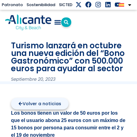
Patronato
Sostenibilidad
SICTED
Turismo lanzará en octubre
una nueva edición del “Bono
Gastronómico” con 500.000
euros para ayudar al sector
Septiembre 20, 2023
Volver a noticias
Los bonos tienen un valor de 50 euros por los
que el usuario abona 25 euros con un máximo de
15 bonos por persona para consumir entre el 2 y
el 19 de noviembre