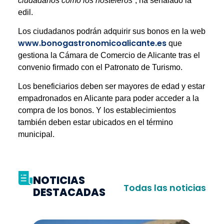
ciudadanos como los hosteleros”
, ha señalado la
edil.
Los ciudadanos podrán adquirir sus bonos en la web
www.bonogastronomicoalicante.es
que
gestiona la Cámara de Comercio de Alicante tras el
convenio firmado con el Patronato de Turismo.
Los beneficiarios deben ser mayores de edad y estar
empadronados en Alicante para poder acceder a la
compra de los bonos. Y los establecimientos
también deben estar ubicados en el término
municipal.
NOTICIAS
Todas las noticias
DESTACADAS