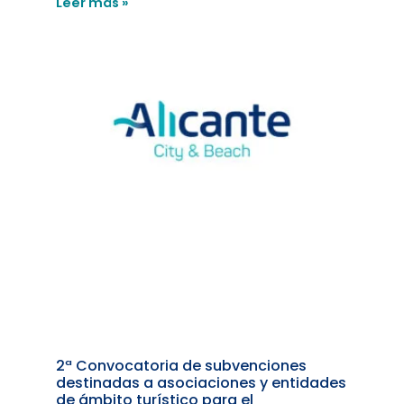
Leer más »
2ª Convocatoria de subvenciones
destinadas a asociaciones y entidades
de ámbito turístico para el