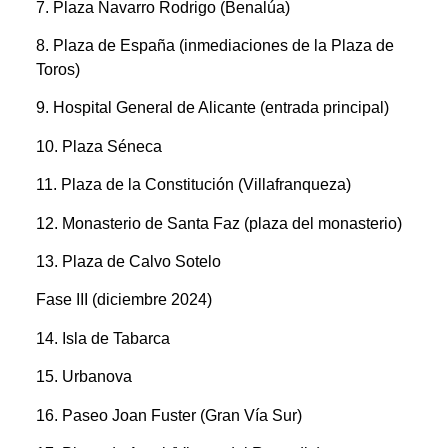
7. Plaza Navarro Rodrigo (Benalúa)
8. Plaza de España (inmediaciones de la Plaza de
Toros)
9. Hospital General de Alicante (entrada principal)
10. Plaza Séneca
11. Plaza de la Constitución (Villafranqueza)
12. Monasterio de Santa Faz (plaza del monasterio)
13. Plaza de Calvo Sotelo
Fase III (diciembre 2024)
14. Isla de Tabarca
15. Urbanova
16. Paseo Joan Fuster (Gran Vía Sur)