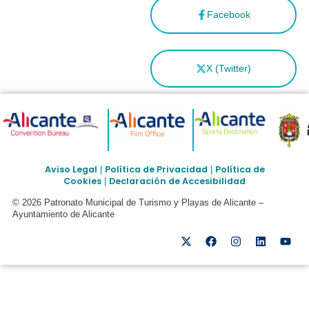
Facebook
X (Twitter)
Aviso Legal
Política de Privacidad
Política de
|
|
Cookies
Declaración de Accesibilidad
|
© 2026 Patronato Municipal de Turismo y Playas de Alicante –
Ayuntamiento de Alicante