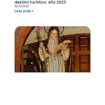
destino turístico. Año 2023
15/11/2023
Leer más »