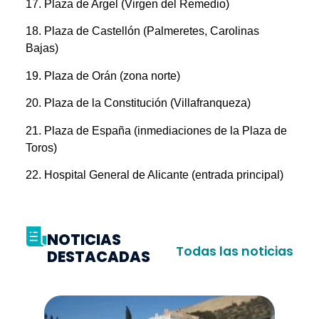
17. Plaza de Argel (Virgen del Remedio)
18. Plaza de Castellón (Palmeretes, Carolinas
Bajas)
19. Plaza de Orán (zona norte)
20. Plaza de la Constitución (Villafranqueza)
21. Plaza de España (inmediaciones de la Plaza de
Toros)
22. Hospital General de Alicante (entrada principal)
NOTICIAS
Todas las noticias
DESTACADAS