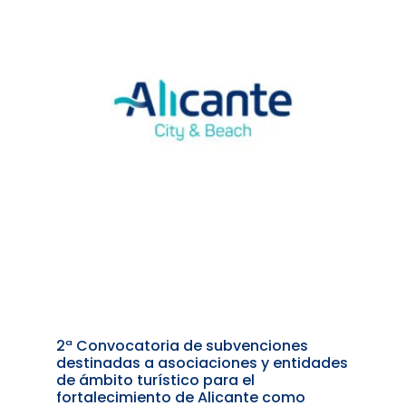
2ª Convocatoria de subvenciones
destinadas a asociaciones y entidades
de ámbito turístico para el
fortalecimiento de Alicante como