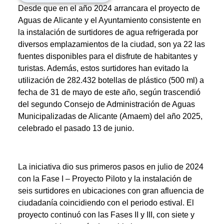
Desde que en el año 2024 arrancara el proyecto de
Aguas de Alicante y el Ayuntamiento consistente en
la instalación de surtidores de agua refrigerada por
diversos emplazamientos de la ciudad, son ya 22 las
fuentes disponibles para el disfrute de habitantes y
turistas. Además, estos surtidores han evitado la
utilización de 282.432 botellas de plástico (500 ml) a
fecha de 31 de mayo de este año, según trascendió
del segundo Consejo de Administración de Aguas
Municipalizadas de Alicante (Amaem) del año 2025,
celebrado el pasado 13 de junio.
La iniciativa dio sus primeros pasos en julio de 2024
con la Fase I – Proyecto Piloto y la instalación de
seis surtidores en ubicaciones con gran afluencia de
ciudadanía coincidiendo con el periodo estival. El
proyecto continuó con las Fases II y III, con siete y