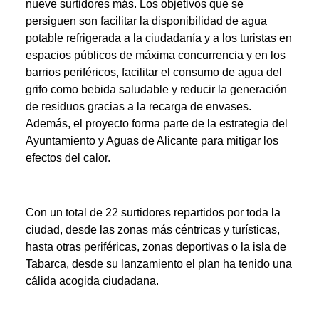
nueve surtidores más. Los objetivos que se
persiguen son facilitar la disponibilidad de agua
potable refrigerada a la ciudadanía y a los turistas en
espacios públicos de máxima concurrencia y en los
barrios periféricos, facilitar el consumo de agua del
grifo como bebida saludable y reducir la generación
de residuos gracias a la recarga de envases.
Además, el proyecto forma parte de la estrategia del
Ayuntamiento y Aguas de Alicante para mitigar los
efectos del calor.
Con un total de 22 surtidores repartidos por toda la
ciudad, desde las zonas más céntricas y turísticas,
hasta otras periféricas, zonas deportivas o la isla de
Tabarca, desde su lanzamiento el plan ha tenido una
cálida acogida ciudadana.