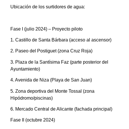
Ubicación de los surtidores de agua:
Fase I (julio 2024) – Proyecto piloto
1. Castillo de Santa Bárbara (acceso al ascensor)
2. Paseo del Postiguet (zona Cruz Roja)
3. Plaza de la Santísima Faz (parte posterior del
Ayuntamiento)
4. Avenida de Niza (Playa de San Juan)
5. Zona deportiva del Monte Tossal (zona
Hipódromo/piscinas)
6. Mercado Central de Alicante (fachada principal)
Fase II (octubre 2024)