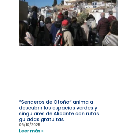
“Senderos de Otoño” anima a
descubrir los espacios verdes y
singulares de Alicante con rutas
guiadas gratuitas
06/10/2025
Leer más »