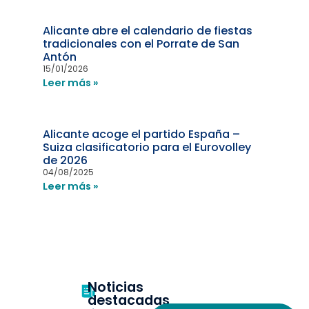
Alicante abre el calendario de fiestas
tradicionales con el Porrate de San
Antón
15/01/2026
Leer más »
Alicante acoge el partido España –
Suiza clasificatorio para el Eurovolley
de 2026
04/08/2025
Leer más »
Noticias
destacadas