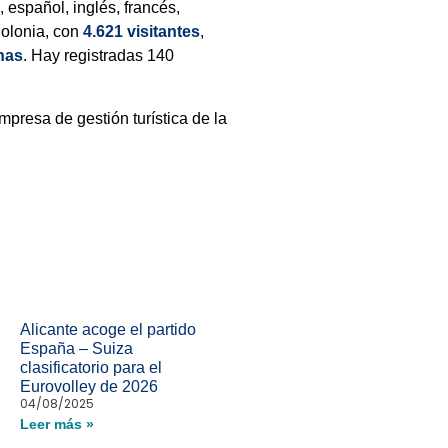
, español, inglés, francés,
olonia, con
4.621 visitantes
,
nas
. Hay registradas 140
mpresa de gestión turística de la
Alicante acoge el partido
España – Suiza
clasificatorio para el
Eurovolley de 2026
04/08/2025
Leer más »