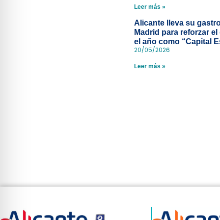
Leer más »
Alicante lleva su gast
Madrid para reforzar el
el año como “Capital 
20/05/2026
Leer más »