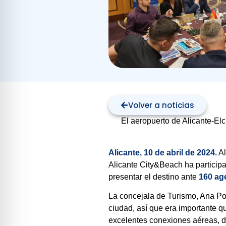
Volver a noticias
El aeropuerto de Alicante-El
Alicante, 10 de abril de 2024.
Al
Alicante City&Beach ha particip
presentar el destino ante
160 ag
La concejala de Turismo, Ana Poq
ciudad, así que era importante q
excelentes conexiones aéreas, d