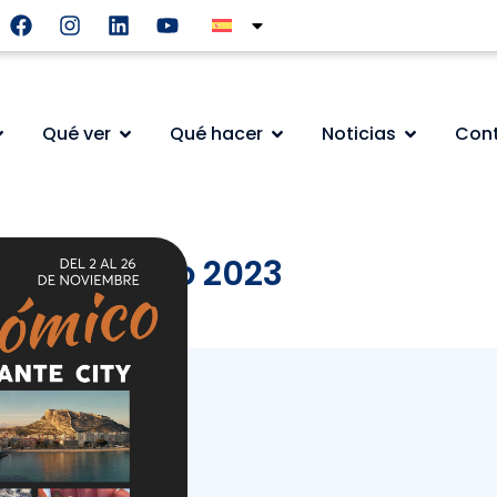
Qué ver
Qué hacer
Noticias
Con
astronómico 2023