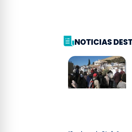
NOTICIAS DE