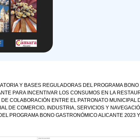
ATORIA Y BASES REGULADORAS DEL PROGRAMA BONO
CANTE PARA INCENTIVAR LOS CONSUMOS EN LA RESTAUR
DE COLABORACIÓN ENTRE EL PATRONATO MUNICIPAL D
IAL DE COMERCIO, INDUSTRIA, SERVICIOS Y NAVEGACIÓ
DEL PROGRAMA BONO GASTRONÓMICO ALICANTE 2023 Y