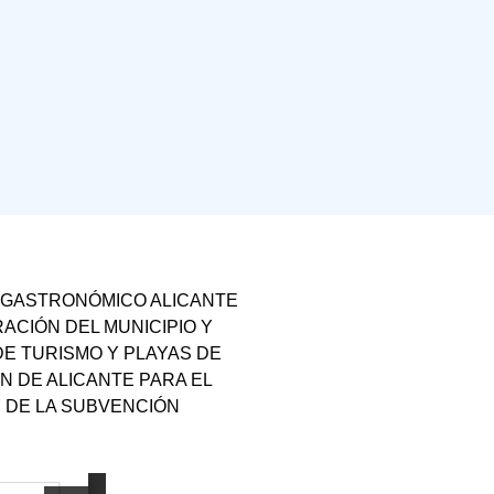
 GASTRONÓMICO ALICANTE
ACIÓN DEL MUNICIPIO Y
E TURISMO Y PLAYAS DE
N DE ALICANTE PARA EL
 DE LA SUBVENCIÓN