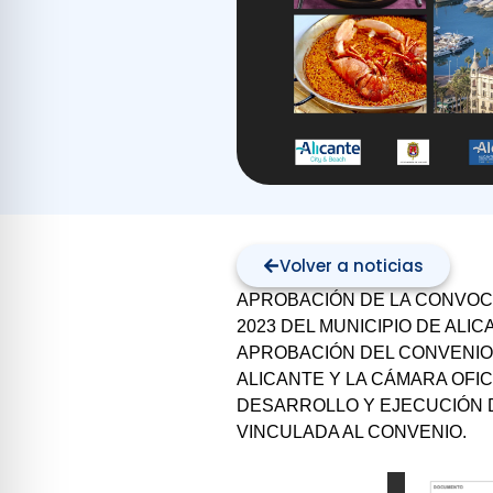
Volver a noticias
APROBACIÓN DE LA CONVOC
2023 DEL MUNICIPIO DE ALI
APROBACIÓN DEL CONVENIO 
ALICANTE Y LA CÁMARA OFIC
DESARROLLO Y EJECUCIÓN 
VINCULADA AL CONVENIO.