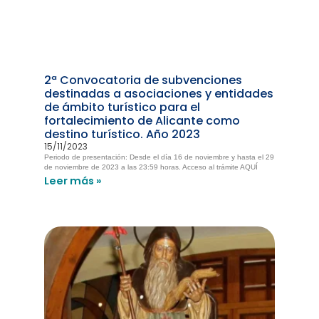
2ª Convocatoria de subvenciones
destinadas a asociaciones y entidades
de ámbito turístico para el
fortalecimiento de Alicante como
destino turístico. Año 2023
15/11/2023
Periodo de presentación: Desde el día 16 de noviembre y hasta el 29
de noviembre de 2023 a las 23:59 horas. Acceso al trámite AQUÍ
Leer más »