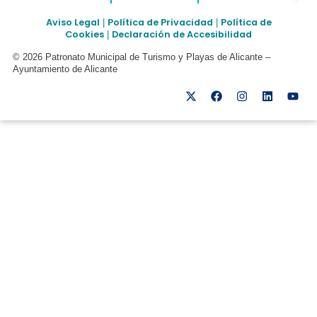
Aviso Legal
Política de Privacidad
Política de
|
|
Cookies
Declaración de Accesibilidad
|
© 2026 Patronato Municipal de Turismo y Playas de Alicante –
Ayuntamiento de Alicante