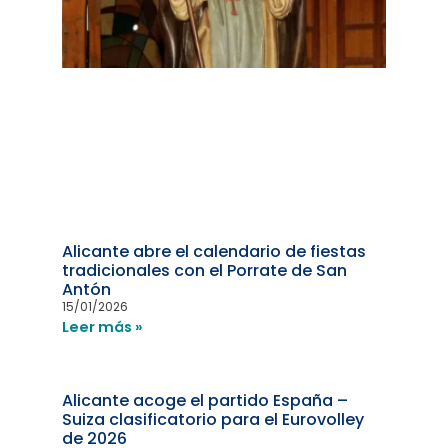
Alicante abre el calendario de fiestas
tradicionales con el Porrate de San
Antón
15/01/2026
Leer más »
Alicante acoge el partido España –
Suiza clasificatorio para el Eurovolley
de 2026