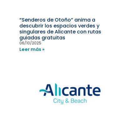
“Senderos de Otoño” anima a
descubrir los espacios verdes y
singulares de Alicante con rutas
guiadas gratuitas
06/10/2025
Leer más »