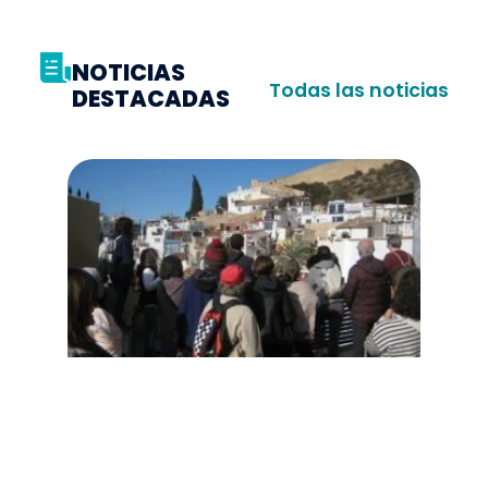
NOTICIAS
Todas las noticias
DESTACADAS