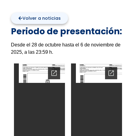
Volver a noticias
Periodo de presentación:
Desde el 28 de octubre hasta el 6 de noviembre de
2025, a las 23:59 h.