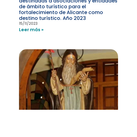
destinadas a asociaciones y entidades
de ámbito turístico para el
fortalecimiento de Alicante como
destino turístico. Año 2023
15/11/2023
Leer más »