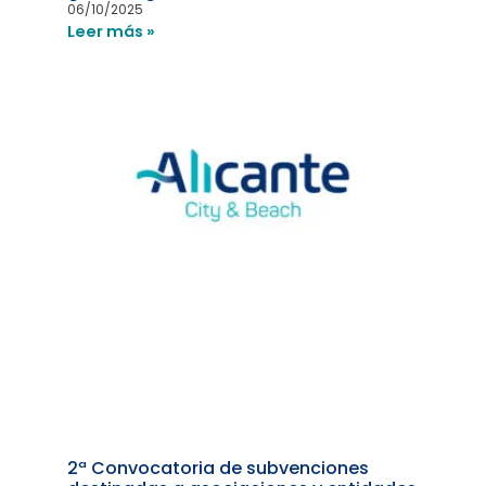
06/10/2025
Leer más »
2ª Convocatoria de subvenciones