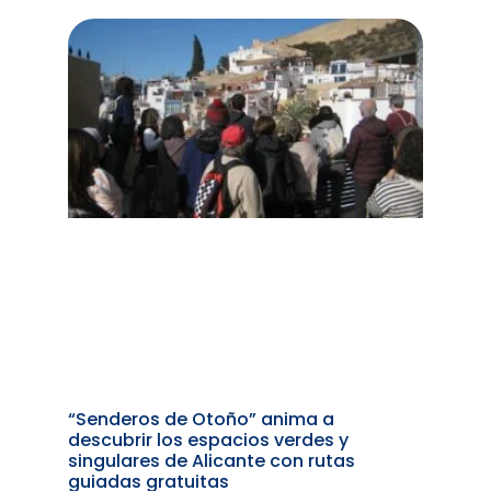
“Senderos de Otoño” anima a
descubrir los espacios verdes y
singulares de Alicante con rutas
guiadas gratuitas