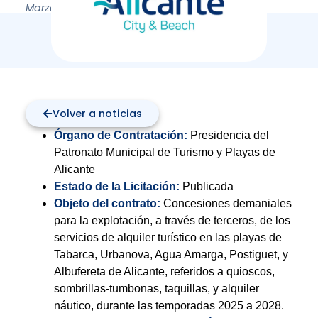
Marzo 24, 2025
Volver a noticias
Órgano de Contratación:
Presidencia del
Patronato Municipal de Turismo y Playas de
Alicante
Estado de la Licitación:
Publicada
Objeto del contrato:
Concesiones demaniales
para la explotación, a través de terceros, de los
servicios de alquiler turístico en las playas de
Tabarca, Urbanova, Agua Amarga, Postiguet, y
Albufereta de Alicante, referidos a quioscos,
sombrillas-tumbonas, taquillas, y alquiler
náutico, durante las temporadas 2025 a 2028.