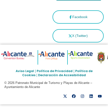
Facebook
X (Twitter)
Aviso Legal
Política de Privacidad
Política de
|
|
Cookies
Declaración de Accesibilidad
|
© 2026 Patronato Municipal de Turismo y Playas de Alicante –
Ayuntamiento de Alicante