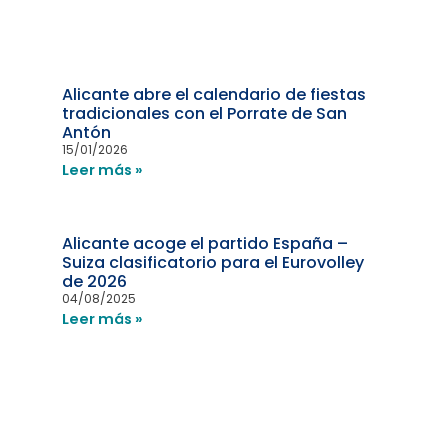
Alicante abre el calendario de fiestas
tradicionales con el Porrate de San
Antón
15/01/2026
Leer más »
Alicante acoge el partido España –
Suiza clasificatorio para el Eurovolley
de 2026
04/08/2025
Leer más »