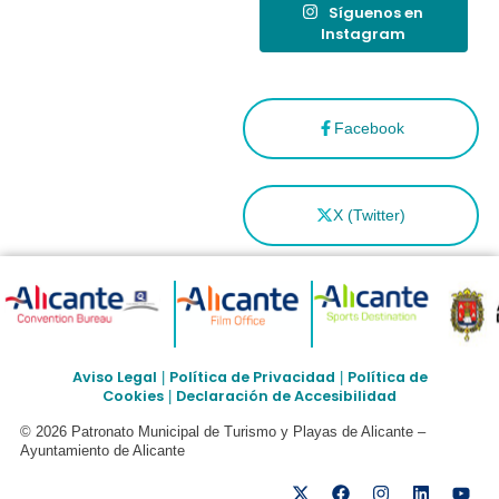
Síguenos en
Instagram
Facebook
X (Twitter)
Aviso Legal
Política de Privacidad
Política de
|
|
Cookies
Declaración de Accesibilidad
|
© 2026 Patronato Municipal de Turismo y Playas de Alicante –
Ayuntamiento de Alicante