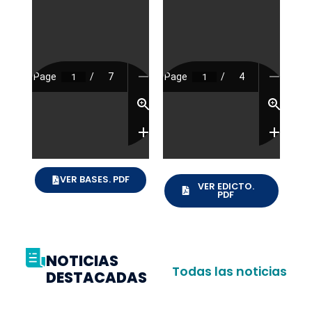
VER BASES. PDF
VER EDICTO.
PDF
NOTICIAS
Todas las noticias
DESTACADAS