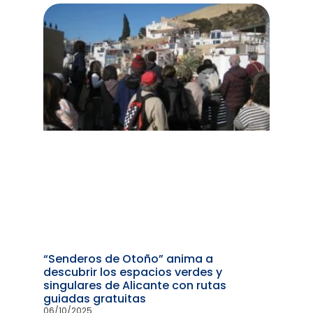
“Senderos de Otoño” anima a
descubrir los espacios verdes y
singulares de Alicante con rutas
guiadas gratuitas
06/10/2025