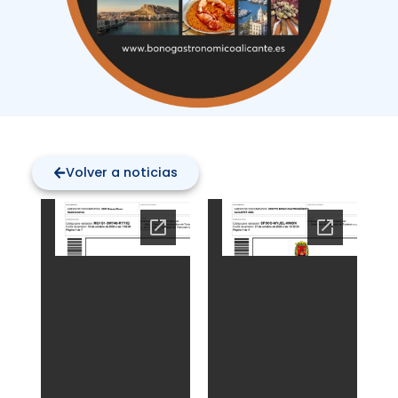
Volver a noticias