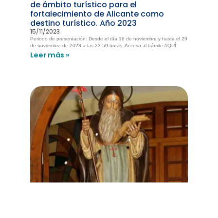
de ámbito turístico para el
fortalecimiento de Alicante como
destino turístico. Año 2023
15/11/2023
Periodo de presentación: Desde el día 16 de noviembre y hasta el 29
de noviembre de 2023 a las 23:59 horas. Acceso al trámite AQUÍ
Leer más »