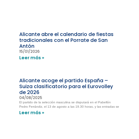
Alicante abre el calendario de fiestas
tradicionales con el Porrate de San
Antón
15/01/2026
Leer más »
Alicante acoge el partido España –
Suiza clasificatorio para el Eurovolley
de 2026
04/08/2025
El partido de la selección masculina se disputará en el Pabellón
Pedro Ferrándiz, el 13 de agosto a las 19.30 horas, y las entradas se
Leer más »