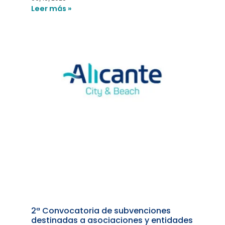
Leer más »
2ª Convocatoria de subvenciones
destinadas a asociaciones y entidades