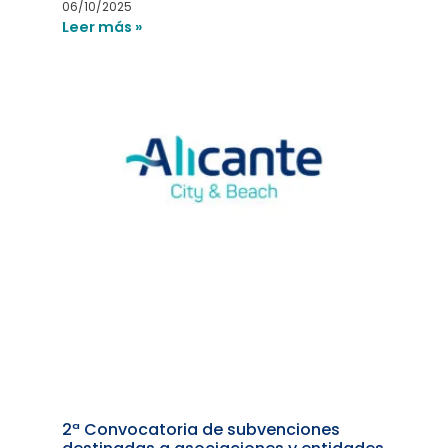
06/10/2025
Leer más »
2ª Convocatoria de subvenciones