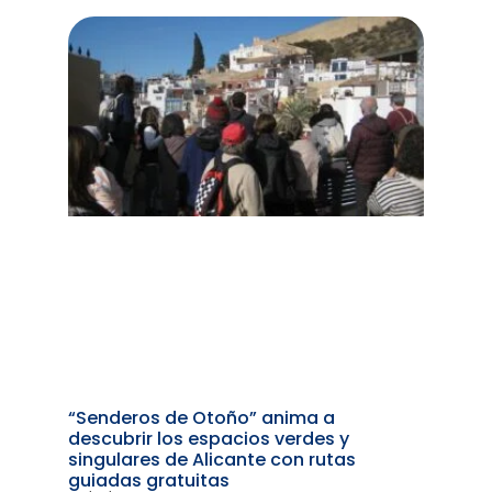
“Senderos de Otoño” anima a
descubrir los espacios verdes y
singulares de Alicante con rutas
guiadas gratuitas