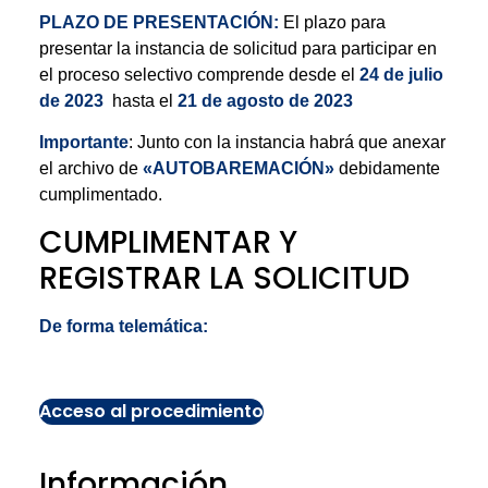
PLAZO DE PRESENTACIÓN:
El plazo para
presentar la instancia de solicitud para participar en
el proceso selectivo comprende desde el
24 de julio
de 2023
hasta el
21 de agosto de 2023
Importante
: Junto con la instancia habrá que anexar
el archivo de
«AUTOBAREMACIÓN»
debidamente
cumplimentado.
CUMPLIMENTAR Y
REGISTRAR LA SOLICITUD
De forma telemática:
Acceso al procedimiento
Información