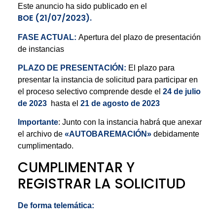
Este anuncio ha sido publicado en el
BOE (21/07/2023).
FASE ACTUAL:
Apertura del plazo de presentación
de instancias
PLAZO DE PRESENTACIÓN:
El plazo para
presentar la instancia de solicitud para participar en
el proceso selectivo comprende desde el
24 de julio
de 2023
hasta el
21 de agosto de 2023
Importante
: Junto con la instancia habrá que anexar
el archivo de
«AUTOBAREMACIÓN»
debidamente
cumplimentado.
CUMPLIMENTAR Y
REGISTRAR LA SOLICITUD
De forma telemática: