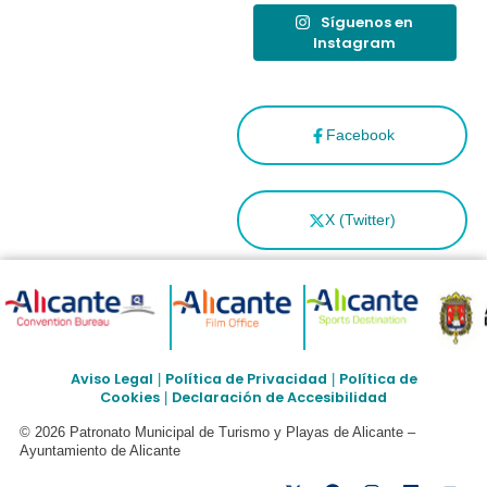
Síguenos en
Instagram
Facebook
X (Twitter)
Aviso Legal
Política de Privacidad
Política de
|
|
Cookies
Declaración de Accesibilidad
|
© 2026 Patronato Municipal de Turismo y Playas de Alicante –
Ayuntamiento de Alicante