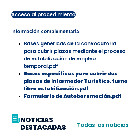
Acceso al procedimiento
Información complementaria
Bases genéricas de la convocatoria
para cubrir plazas mediante el proceso
de estabilización de empleo
temporal.pdf
Bases específicas para cubrir dos
plazas de Informador Turístico, turno
libre estabilización.pdf
Formulario de Autobaremación.pdf
NOTICIAS
Todas las noticias
DESTACADAS