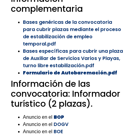
complementaria
Bases genéricas de la convocatoria
para cubrir plazas mediante el proceso
de estabilización de empleo
temporal.pdf
Bases específicas para cubrir una plaza
de Auxiliar de Servicios Varios y Playas,
turno libre estabilización.pdf
Formulario de Autobaremación.pdf
Información de las
convocatoria: Informador
turístico (2 plazas).
BOP
Anuncio en el
DOGV
Anuncio en el
BOE
Anuncio en el