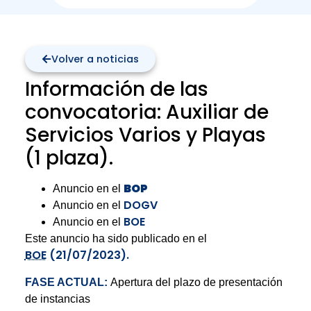
Volver a noticias
Información de las
convocatoria: Auxiliar de
Servicios Varios y Playas
(1 plaza).
BOP
Anuncio en el
DOGV
Anuncio en el
BOE
Anuncio en el
Este anuncio ha sido publicado en el
BOE
(21/07/2023).
FASE ACTUAL:
Apertura del plazo de presentación
de instancias