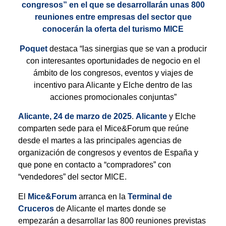
congresos” en el que se desarrollarán unas 800
reuniones entre empresas del sector que
conocerán la oferta del turismo MICE
Poquet
destaca “las sinergias que se van a producir
con interesantes oportunidades de negocio en el
ámbito de los congresos, eventos y viajes de
incentivo para Alicante y Elche dentro de las
acciones promocionales conjuntas”
Alicante, 24 de marzo de 2025
.
Alicante
y Elche
comparten sede para el Mice&Forum que reúne
desde el martes a las principales agencias de
organización de congresos y eventos de España y
que pone en contacto a “compradores” con
“vendedores” del sector MICE.
El
Mice&Forum
arranca en la
Terminal de
Cruceros
de Alicante el martes donde se
empezarán a desarrollar las 800 reuniones previstas