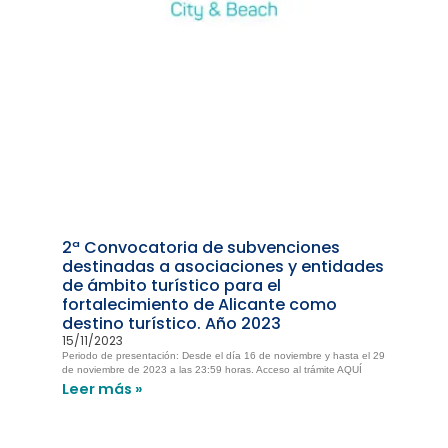
2ª Convocatoria de subvenciones
destinadas a asociaciones y entidades
de ámbito turístico para el
fortalecimiento de Alicante como
destino turístico. Año 2023
15/11/2023
Periodo de presentación: Desde el día 16 de noviembre y hasta el 29
de noviembre de 2023 a las 23:59 horas. Acceso al trámite AQUÍ
Leer más »