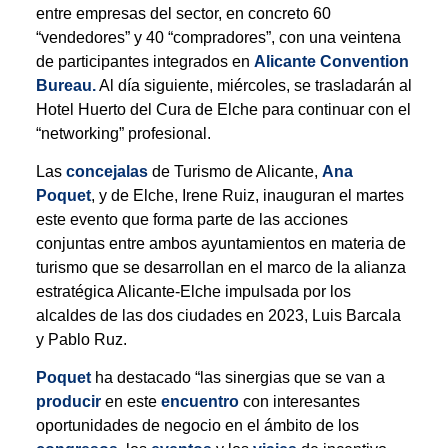
entre empresas del sector, en concreto 60
“vendedores” y 40 “compradores”, con una veintena
de participantes integrados en
Alicante Convention
Bureau.
Al día siguiente, miércoles, se trasladarán al
Hotel Huerto del Cura de Elche para continuar con el
“networking” profesional.
Las
concejalas
de Turismo de Alicante,
Ana
Poquet
, y de Elche, Irene Ruiz, inauguran el martes
este evento que forma parte de las acciones
conjuntas entre ambos ayuntamientos en materia de
turismo que se desarrollan en el marco de la alianza
estratégica Alicante-Elche impulsada por los
alcaldes de las dos ciudades en 2023, Luis Barcala
y Pablo Ruz.
Poquet
ha destacado “las sinergias que se van a
producir
en este
encuentro
con interesantes
oportunidades de negocio en el ámbito de los