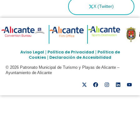
X (Twitter)
Aviso Legal
Política de Privacidad
Política de
|
|
Cookies
Declaración de Accesibilidad
|
© 2026 Patronato Municipal de Turismo y Playas de Alicante –
Ayuntamiento de Alicante