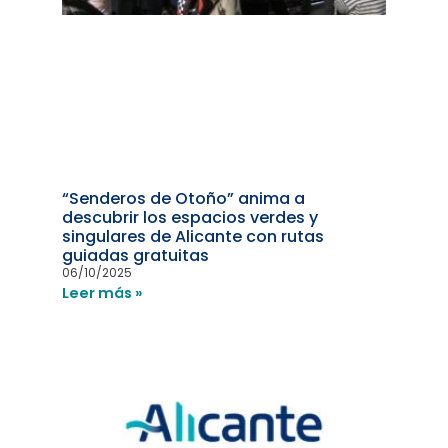
“Senderos de Otoño” anima a
descubrir los espacios verdes y
singulares de Alicante con rutas
guiadas gratuitas
06/10/2025
Leer más »