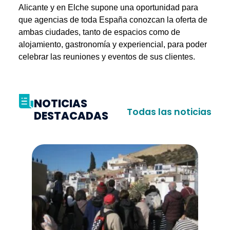
Alicante y en Elche supone una oportunidad para
que agencias de toda España conozcan la oferta de
ambas ciudades, tanto de espacios como de
alojamiento, gastronomía y experiencial, para poder
celebrar las reuniones y eventos de sus clientes.
NOTICIAS
Todas las noticias
DESTACADAS