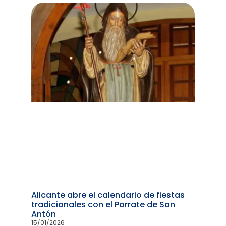
Alicante abre el calendario de fiestas
tradicionales con el Porrate de San
Antón
15/01/2026