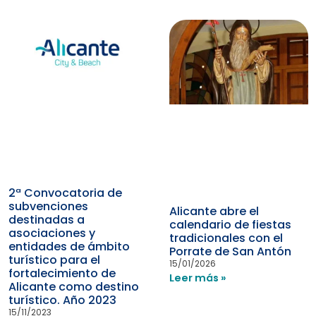
2ª Convocatoria de
subvenciones
Alicante abre el
destinadas a
calendario de fiestas
asociaciones y
tradicionales con el
entidades de ámbito
Porrate de San Antón
turístico para el
15/01/2026
fortalecimiento de
Leer más »
Alicante como destino
turístico. Año 2023
15/11/2023