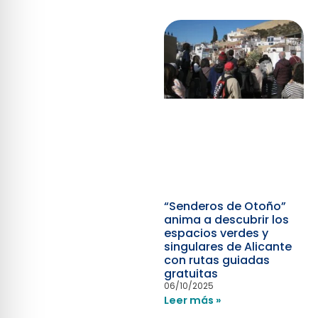
“Senderos de Otoño”
anima a descubrir los
espacios verdes y
singulares de Alicante
con rutas guiadas
gratuitas
06/10/2025
Leer más »