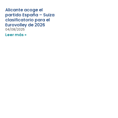
Alicante acoge el
partido España – Suiza
clasificatorio para el
Eurovolley de 2026
04/08/2025
Leer más »