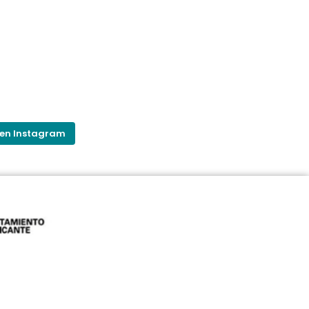
 en Instagram