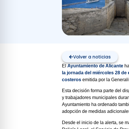
Volver a noticias
El
Ayuntamiento de Alicante
ha
la jornada del miércoles 28 de
costeros
emitida por la Generali
Esta decisión forma parte del dis
y trabajadores municipales duran
Ayuntamiento ha ordenado tamb
adopción de medidas adicionales
Desde el inicio de la alerta, se