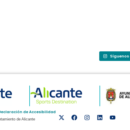
Síguenos
Declaración de Accesibilidad
tamiento de Alicante