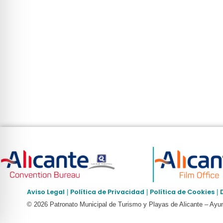
Aviso Legal
Política de Privacidad
Política de Cookies
|
|
|
© 2026 Patronato Municipal de Turismo y Playas de Alicante – Ayun