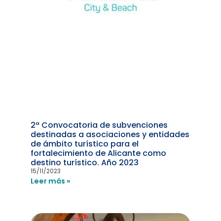
2ª Convocatoria de subvenciones
destinadas a asociaciones y entidades
de ámbito turístico para el
fortalecimiento de Alicante como
destino turístico. Año 2023
15/11/2023
Leer más »