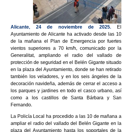
Alicante, 24 de noviembre de 2025.
El
Ayuntamiento de Alicante ha activado desde las 10
de la mañana el Plan de Emergencia por fuertes
vientos superiores a 70 km/h, comunicado por la
Generalitat, ampliando el radio del vallado de
protección de seguridad en el Belén Gigante situado
en la plaza del Ayuntamiento, donde se han retirado
también los veladores, y en los seis ángeles de la
decoración navideña, además de cerrar el acceso a
los parques y jardines en todo el casco urbano, así
como a los castillos de Santa Bárbara y San
Fernando.
La Policía Local ha procedido a las 10 de mañana a
ampliar el radio del vallado del Belén Gigante en la
plaza del Ayuntamiento hasta los soportales de la