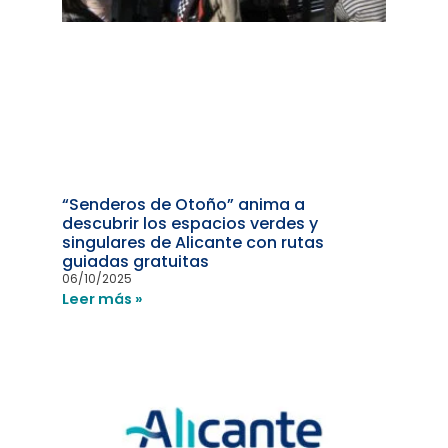
“Senderos de Otoño” anima a
descubrir los espacios verdes y
singulares de Alicante con rutas
guiadas gratuitas
06/10/2025
Leer más »