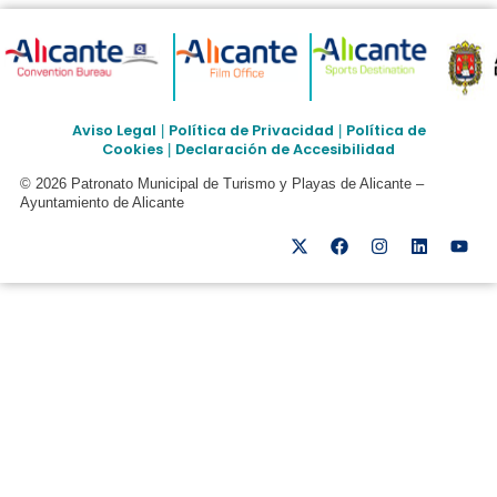
Aviso Legal
Política de Privacidad
Política de
|
|
Cookies
Declaración de Accesibilidad
|
© 2026 Patronato Municipal de Turismo y Playas de Alicante –
Ayuntamiento de Alicante