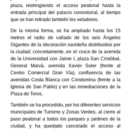
plaza, restringiendo el acceso peatonal hasta la
entrada principal del palacio consistorial, al tiempo
que se han retirado también los veladores.
De la misma forma, se ha ampliado hasta los 15
metros el radio de vallado de los seis Ángeles
Gigantes de la decoración navideña distribuidos por
la ciudad; concretamente, en el cruce de la avenida
de la Universidad con Jaime I, plaza San Cristóbal,
General Marvá, avenida Xavier Soler (frente al
Centro Comercial Gran Vía), confluencia de las
avenidas Costa Blanca con Condomina (frente a la
Iglesia de San Pablo) y en las inmediaciones de la
Plaza de Toros.
También se ha procedido, por los diferentes servicios
municipales de Turismo y Zonas Verdes, al cierre al
paso peatonal a todos los parques y jardines de la
ciudad, y ha quedado cancelado el acceso al