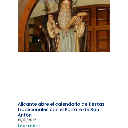
Alicante abre el calendario de fiestas
tradicionales con el Porrate de San
Antón
15/01/2026
Leer más »