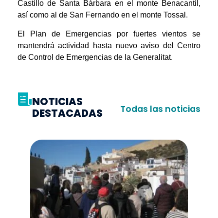
Castillo de Santa Bárbara en el monte Benacantil,
así como al de San Fernando en el monte Tossal.
El Plan de Emergencias por fuertes vientos se
mantendrá actividad hasta nuevo aviso del Centro
de Control de Emergencias de la Generalitat.
NOTICIAS
Todas las noticias
DESTACADAS