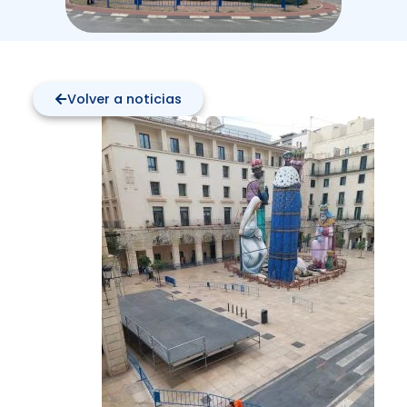
Volver a noticias