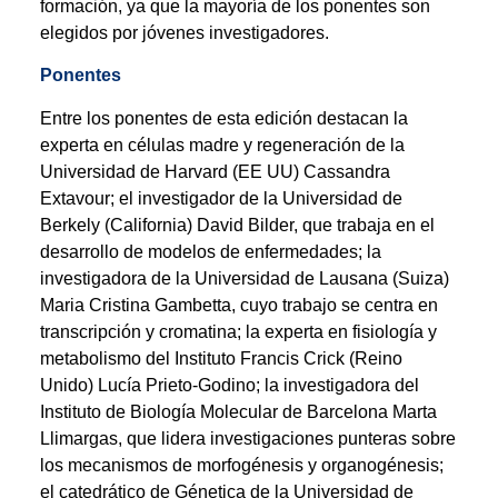
formación, ya que la mayoría de los ponentes son
elegidos por jóvenes investigadores.
Ponentes
Entre los ponentes de esta edición destacan la
experta en células madre y regeneración de la
Universidad de Harvard (EE UU) Cassandra
Extavour; el investigador de la Universidad de
Berkely (California) David Bilder, que trabaja en el
desarrollo de modelos de enfermedades; la
investigadora de la Universidad de Lausana (Suiza)
Maria Cristina Gambetta, cuyo trabajo se centra en
transcripción y cromatina; la experta en fisiología y
metabolismo del Instituto Francis Crick (Reino
Unido) Lucía Prieto-Godino; la investigadora del
Instituto de Biología Molecular de Barcelona Marta
Llimargas, que lidera investigaciones punteras sobre
los mecanismos de morfogénesis y organogénesis;
el catedrático de Génetica de la Universidad de