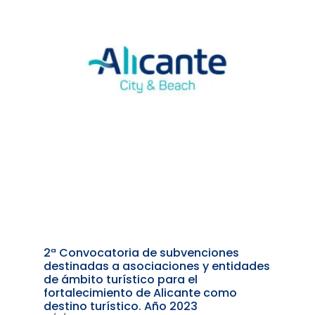
2ª Convocatoria de subvenciones
destinadas a asociaciones y entidades
de ámbito turístico para el
fortalecimiento de Alicante como
destino turístico. Año 2023