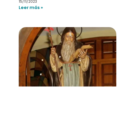
15/11/2023
Leer más »