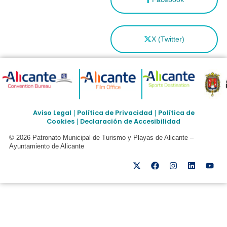
X (Twitter)
Aviso Legal
Política de Privacidad
Política de
|
|
Cookies
Declaración de Accesibilidad
|
© 2026 Patronato Municipal de Turismo y Playas de Alicante –
Ayuntamiento de Alicante