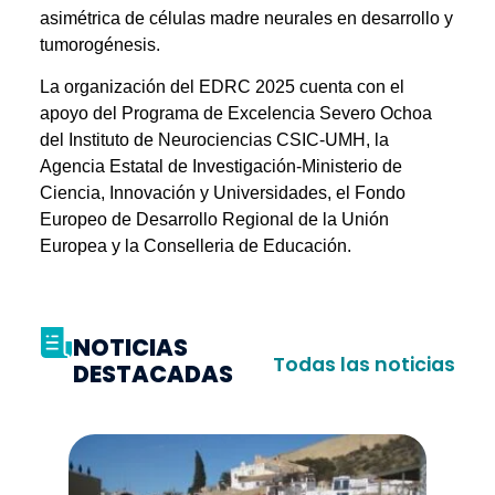
asimétrica de células madre neurales en desarrollo y
tumorogénesis.
La organización del EDRC 2025 cuenta con el
apoyo del Programa de Excelencia Severo Ochoa
del Instituto de Neurociencias CSIC-UMH, la
Agencia Estatal de Investigación-Ministerio de
Ciencia, Innovación y Universidades, el Fondo
Europeo de Desarrollo Regional de la Unión
Europea y la Conselleria de Educación.
NOTICIAS
Todas las noticias
DESTACADAS