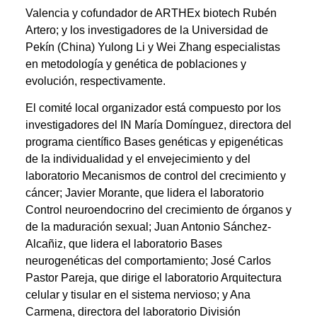
Valencia y cofundador de ARTHEx biotech Rubén
Artero; y los investigadores de la Universidad de
Pekín (China) Yulong Li y Wei Zhang especialistas
en metodología y genética de poblaciones y
evolución, respectivamente.
El comité local organizador está compuesto por los
investigadores del IN María Domínguez, directora del
programa científico Bases genéticas y epigenéticas
de la individualidad y el envejecimiento y del
laboratorio Mecanismos de control del crecimiento y
cáncer; Javier Morante, que lidera el laboratorio
Control neuroendocrino del crecimiento de órganos y
de la maduración sexual; Juan Antonio Sánchez-
Alcañiz, que lidera el laboratorio Bases
neurogenéticas del comportamiento; José Carlos
Pastor Pareja, que dirige el laboratorio Arquitectura
celular y tisular en el sistema nervioso; y Ana
Carmena, directora del laboratorio División