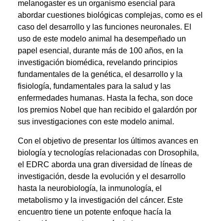
melanogaster es un organismo esencial para
abordar cuestiones biológicas complejas, como es el
caso del desarrollo y las funciones neuronales. El
uso de este modelo animal ha desempeñado un
papel esencial, durante más de 100 años, en la
investigación biomédica, revelando principios
fundamentales de la genética, el desarrollo y la
fisiología, fundamentales para la salud y las
enfermedades humanas. Hasta la fecha, son doce
los premios Nobel que han recibido el galardón por
sus investigaciones con este modelo animal.
Con el objetivo de presentar los últimos avances en
biología y tecnologías relacionadas con Drosophila,
el EDRC aborda una gran diversidad de líneas de
investigación, desde la evolución y el desarrollo
hasta la neurobiología, la inmunología, el
metabolismo y la investigación del cáncer. Este
encuentro tiene un potente enfoque hacía la