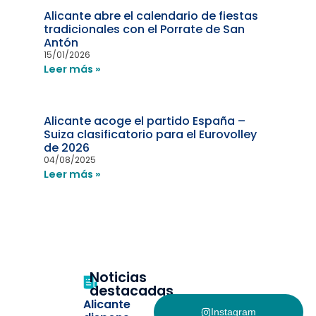
Alicante abre el calendario de fiestas
tradicionales con el Porrate de San
Antón
15/01/2026
Leer más »
Alicante acoge el partido España –
Suiza clasificatorio para el Eurovolley
de 2026
04/08/2025
Leer más »
Noticias
destacadas
Alicante
Instagram