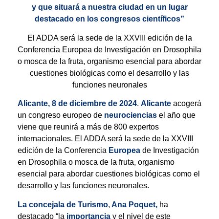
y que situará a nuestra ciudad en un lugar
destacado en los congresos científicos”
El ADDA será la sede de la XXVIII edición de la
Conferencia Europea de Investigación en Drosophila
o mosca de la fruta, organismo esencial para abordar
cuestiones biológicas como el desarrollo y las
funciones neuronales
Alicante, 8 de diciembre de 2024
.
Alicante
acogerá
un congreso europeo de
neurociencias
el año que
viene que reunirá a más de 800 expertos
internacionales. El ADDA será la sede de la XXVIII
edición de la Conferencia
Europea
de Investigación
en Drosophila o mosca de la fruta, organismo
esencial para abordar cuestiones biológicas como el
desarrollo y las funciones neuronales.
La concejala de Turismo
,
Ana Poquet,
ha
destacado “la
importancia
y el nivel de este