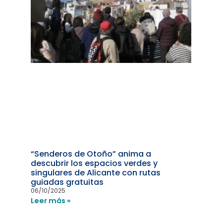
“Senderos de Otoño” anima a
descubrir los espacios verdes y
singulares de Alicante con rutas
guiadas gratuitas
06/10/2025
Leer más »