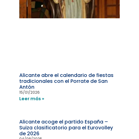
Alicante abre el calendario de fiestas
tradicionales con el Porrate de San
Antón
15/01/2026
Leer más »
Alicante acoge el partido España –
Suiza clasificatorio para el Eurovolley
de 2026
04/08/2025