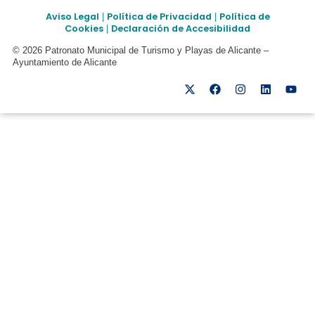
Aviso Legal
Política de Privacidad
Política de
|
|
Cookies
Declaración de Accesibilidad
|
© 2026 Patronato Municipal de Turismo y Playas de Alicante –
Ayuntamiento de Alicante