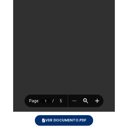
VER DOCUMENTO.PDF