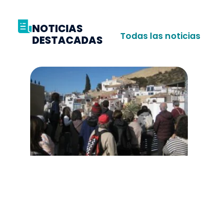
NOTICIAS
Todas las noticias
DESTACADAS