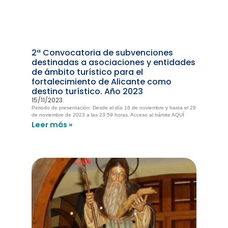
2ª Convocatoria de subvenciones
destinadas a asociaciones y entidades
de ámbito turístico para el
fortalecimiento de Alicante como
destino turístico. Año 2023
15/11/2023
Periodo de presentación: Desde el día 16 de noviembre y hasta el 29
de noviembre de 2023 a las 23:59 horas. Acceso al trámite AQUÍ
Leer más »