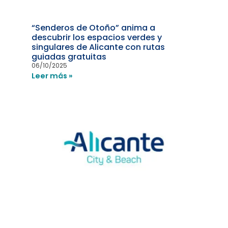
“Senderos de Otoño” anima a
descubrir los espacios verdes y
singulares de Alicante con rutas
guiadas gratuitas
06/10/2025
Leer más »