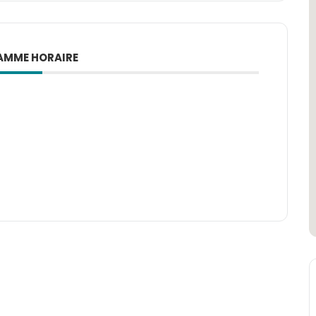
MME HORAIRE