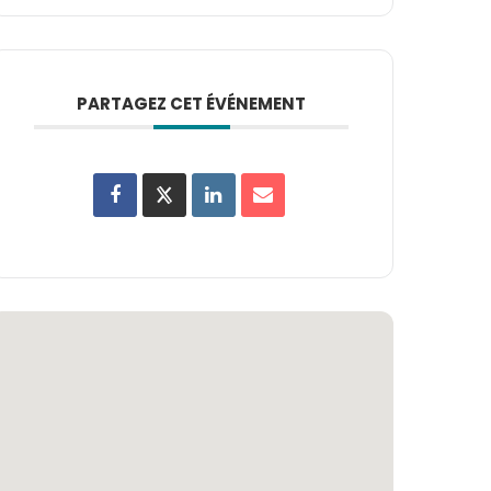
PARTAGEZ CET ÉVÉNEMENT