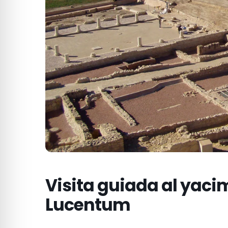
Visita guiada al yaci
Lucentum