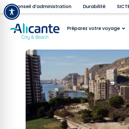
Conseil d’administration
Durabilité
SICT
Préparez votre voyage