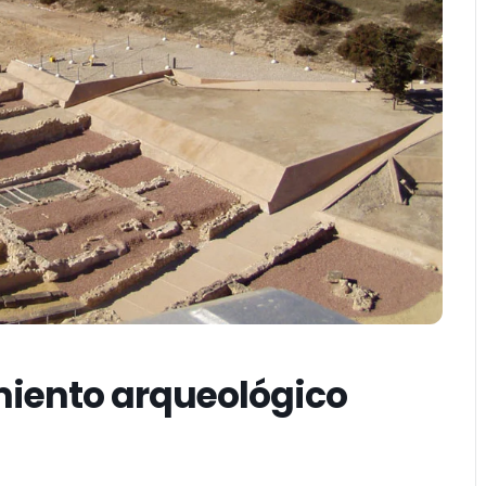
miento arqueológico