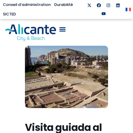
Conseil d’administration
Durabilité
SICTED
Visita guiada al