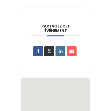
PARTAGEZ CET
ÉVÉNEMENT