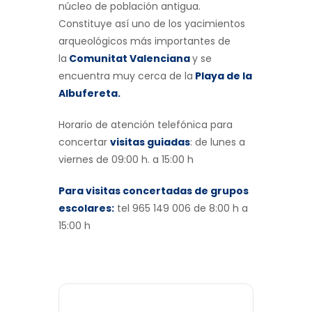
núcleo de población antigua.
Constituye así uno de los yacimientos
arqueológicos más importantes de
la
Comunitat Valenciana
y se
encuentra muy cerca de la
Playa de la
Albufereta.
Horario de atención telefónica para
concertar
visitas guiadas
: de lunes a
viernes de 09:00 h. a 15:00 h
Para visitas concertadas de grupos
escolares:
tel 965 149 006 de 8:00 h a
15:00 h