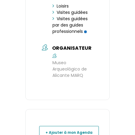
Loisirs
Visites guidées
Visites guidées
par des guides
professionnels
ORGANISATEUR
Museo
Arqueológico de
Alicante MARQ
+ Ajouter à mon Agenda