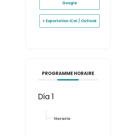
Google
+ Exportation iCal / Outlook
PROGRAMME HORAIRE
Día 1
Horario