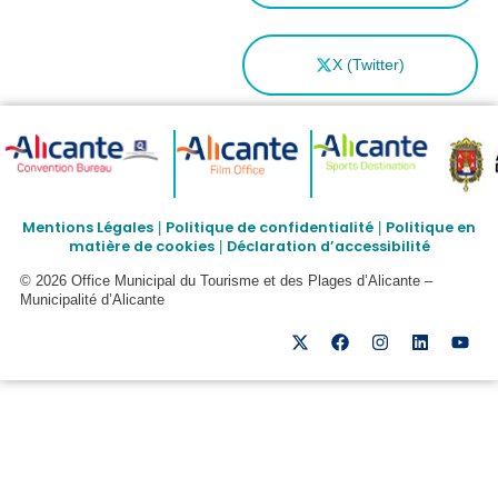
X (Twitter)
Mentions Légales
Politique de confidentialité
Politique en
|
|
matière de cookies
Déclaration d’accessibilité
|
© 2026 Office Municipal du Tourisme et des Plages d’Alicante –
Municipalité d’Alicante