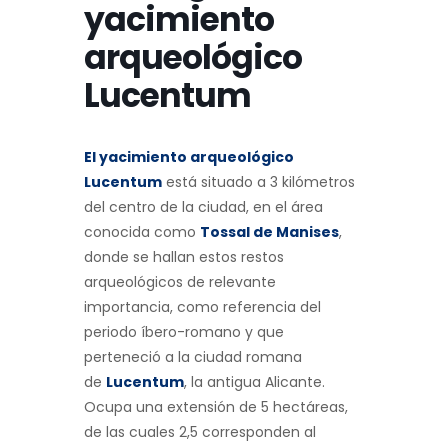
yacimiento
arqueológico
Lucentum
El yacimiento arqueológico
Lucentum
está situado a 3 kilómetros
del centro de la ciudad, en el área
conocida como
Tossal de Manises
,
donde se hallan estos restos
arqueológicos de relevante
importancia, como referencia del
periodo íbero-romano y que
perteneció a la ciudad romana
de
Lucentum
, la antigua Alicante.
Ocupa una extensión de 5 hectáreas,
de las cuales 2,5 corresponden al