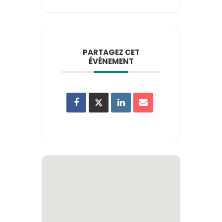
PARTAGEZ CET
ÉVÉNEMENT