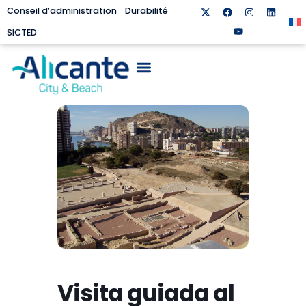
Conseil d’administration
Durabilité
SICTED
Visita guiada al