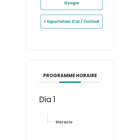
Google
+ Exportation iCal / Outlook
PROGRAMME HORAIRE
Día 1
Horario