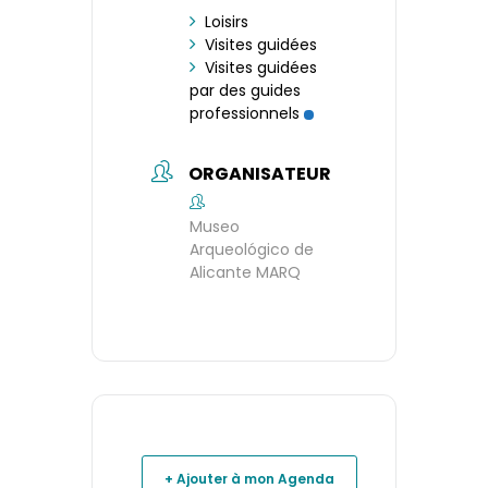
Loisirs
Visites guidées
Visites guidées
par des guides
professionnels
ORGANISATEUR
Museo
Arqueológico de
Alicante MARQ
+ Ajouter à mon Agenda