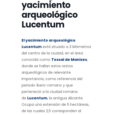
yacimiento
arqueológico
Lucentum
El yacimiento arqueológico
Lucentum
está situado a 3 kilómetros
del centro de la ciudad, en el área
conocida como
Tossal de Manises
,
donde se hallan estos restos
arqueológicos de relevante
importancia, como referencia del
periodo íbero-romano y que
perteneció a la ciudad romana
de
Lucentum
, la antigua Alicante.
Ocupa una extensión de 5 hectáreas,
de las cuales 2,5 corresponden al