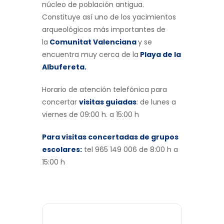
núcleo de población antigua.
Constituye así uno de los yacimientos
arqueológicos más importantes de
la
Comunitat Valenciana
y se
encuentra muy cerca de la
Playa de la
Albufereta.
Horario de atención telefónica para
concertar
visitas guiadas
: de lunes a
viernes de 09:00 h. a 15:00 h
Para visitas concertadas de grupos
escolares:
tel 965 149 006 de 8:00 h a
15:00 h