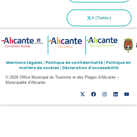
X (Twitter)
Mentions Légales
Politique de confidentialité
Politique en
|
|
matière de cookies
Déclaration d’accessibilité
|
© 2026 Office Municipal du Tourisme et des Plages d’Alicante –
Municipalité d’Alicante