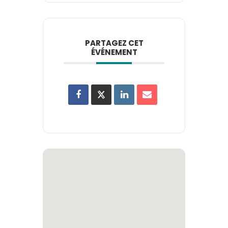
PARTAGEZ CET
ÉVÉNEMENT