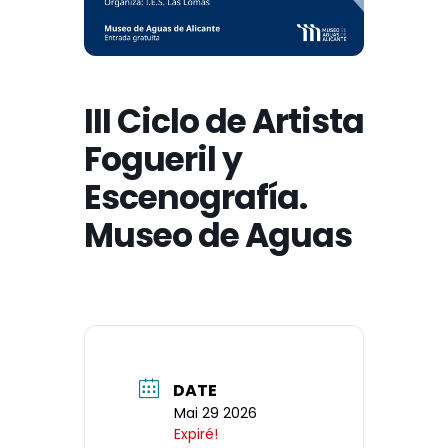
III Ciclo de Artista
Fogueril y
Escenografía.
Museo de Aguas
DATE
Mai 29 2026
Expiré!