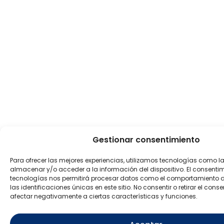
Gestionar consentimiento
Para ofrecer las mejores experiencias, utilizamos tecnologías como l
almacenar y/o acceder a la información del dispositivo. El consenti
tecnologías nos permitirá procesar datos como el comportamiento 
las identificaciones únicas en este sitio. No consentir o retirar el con
afectar negativamente a ciertas características y funciones.