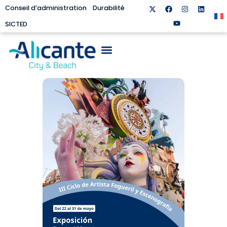
Conseil d’administration
Durabilité
SICTED