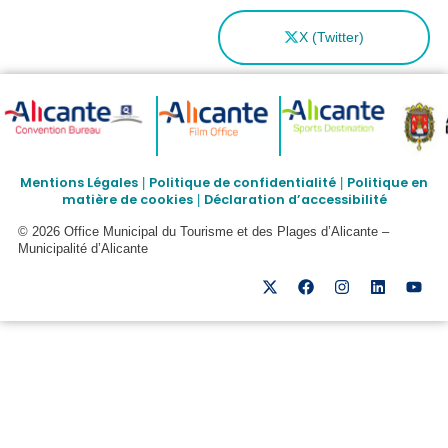
X (Twitter)
Mentions Légales
Politique de confidentialité
Politique en
|
|
matière de cookies
Déclaration d’accessibilité
|
© 2026 Office Municipal du Tourisme et des Plages d’Alicante –
Municipalité d’Alicante