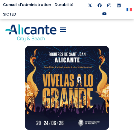
Conseil d’administration
Durabilité
SICTED