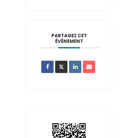
PARTAGEZ CET
ÉVÉNEMENT