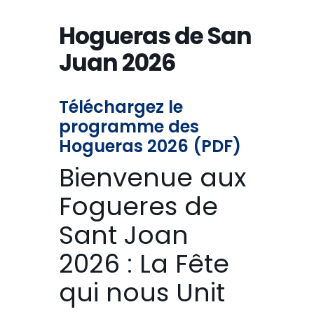
Hogueras de San
Juan 2026
Téléchargez le
programme des
Hogueras 2026 (PDF)
Bienvenue aux
Fogueres de
Sant Joan
2026 : La Fête
qui nous Unit