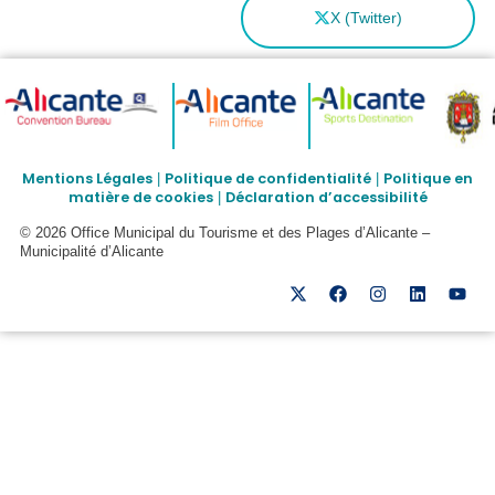
X (Twitter)
Mentions Légales
Politique de confidentialité
Politique en
|
|
matière de cookies
Déclaration d’accessibilité
|
© 2026 Office Municipal du Tourisme et des Plages d’Alicante –
Municipalité d’Alicante