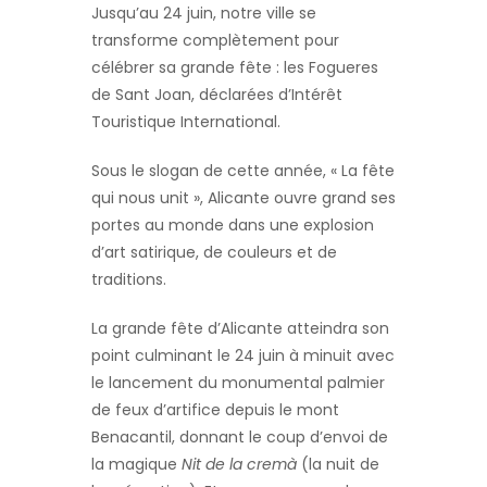
Jusqu’au 24 juin, notre ville se
transforme complètement pour
célébrer sa grande fête : les Fogueres
de Sant Joan, déclarées d’Intérêt
Touristique International.
Sous le slogan de cette année, « La fête
qui nous unit », Alicante ouvre grand ses
portes au monde dans une explosion
d’art satirique, de couleurs et de
traditions.
La grande fête d’Alicante atteindra son
point culminant le 24 juin à minuit avec
le lancement du monumental palmier
de feux d’artifice depuis le mont
Benacantil, donnant le coup d’envoi de
la magique
Nit de la cremà
(la nuit de