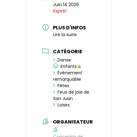
Juin 14 2026
Expiré!
PLUS D'INFOS
Lire la suite
CATÉGORIE
Danse
Enfants
Événement
remarquable
Fêtes
Feux de joie de
San Juan
Loisirs
ORGANISATEUR
Concejalía de