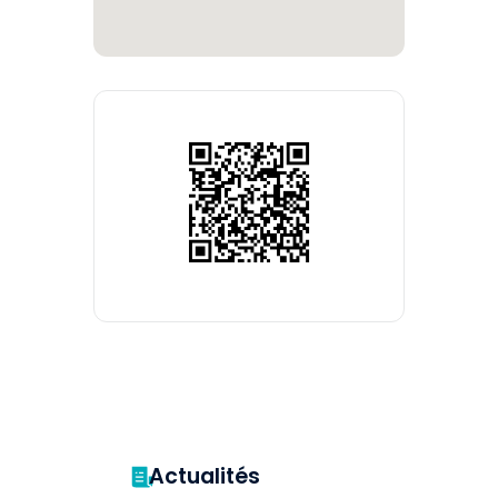
Actualités