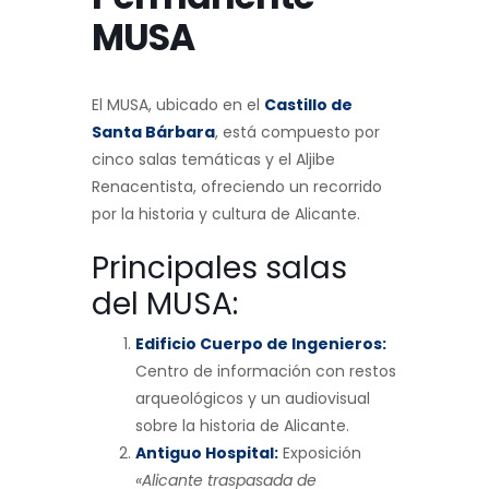
MUSA
El MUSA, ubicado en el
Castillo de
Santa Bárbara
, está compuesto por
cinco salas temáticas y el Aljibe
Renacentista, ofreciendo un recorrido
por la historia y cultura de Alicante.
Principales salas
del MUSA:
Edificio Cuerpo de Ingenieros:
Centro de información con restos
arqueológicos y un audiovisual
sobre la historia de Alicante.
Antiguo Hospital:
Exposición
«Alicante traspasada de