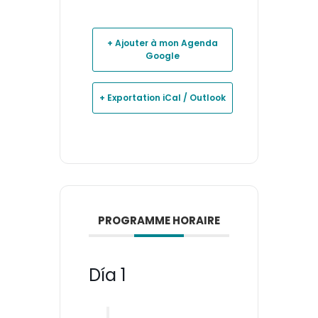
+ Ajouter à mon Agenda
Google
+ Exportation iCal / Outlook
PROGRAMME HORAIRE
Día 1