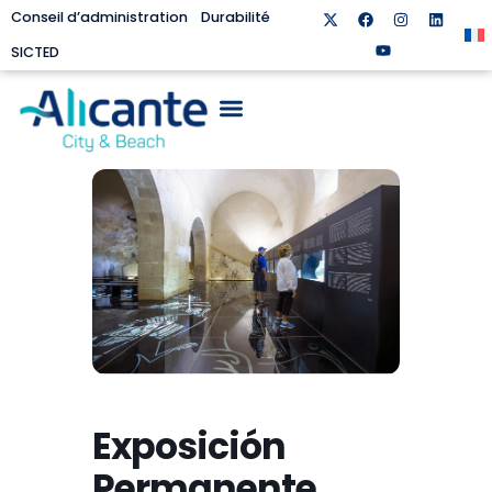
Conseil d’administration
Durabilité
SICTED
Exposición
Permanente