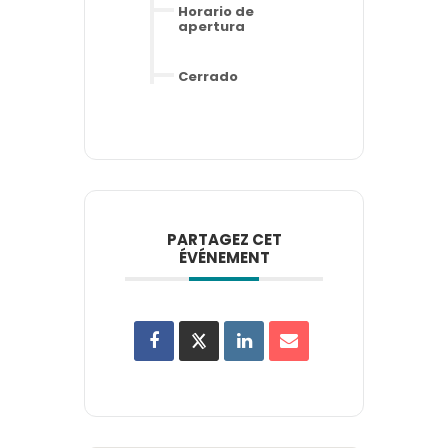
Horario de
apertura
Cerrado
PARTAGEZ CET
ÉVÉNEMENT