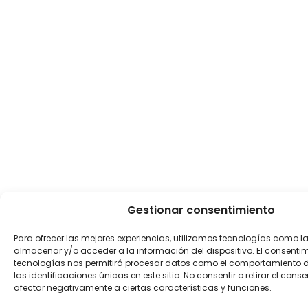
Gestionar consentimiento
Para ofrecer las mejores experiencias, utilizamos tecnologías como l
almacenar y/o acceder a la información del dispositivo. El consenti
tecnologías nos permitirá procesar datos como el comportamiento 
las identificaciones únicas en este sitio. No consentir o retirar el con
afectar negativamente a ciertas características y funciones.