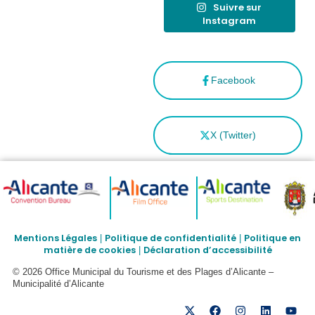
Suivre sur
Instagram
Facebook
X (Twitter)
Mentions Légales
Politique de confidentialité
Politique en
|
|
matière de cookies
Déclaration d’accessibilité
|
© 2026 Office Municipal du Tourisme et des Plages d’Alicante –
Municipalité d’Alicante