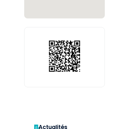
Actualités