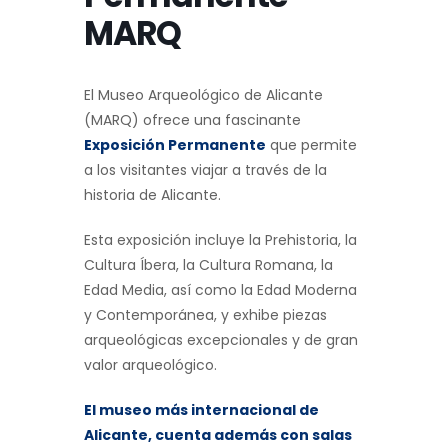
MARQ
El Museo Arqueológico de Alicante
(MARQ) ofrece una fascinante
Exposición Permanente
que permite
a los visitantes viajar a través de la
historia de Alicante.
Esta exposición incluye la Prehistoria, la
Cultura Íbera, la Cultura Romana, la
Edad Media, así como la Edad Moderna
y Contemporánea, y exhibe piezas
arqueológicas excepcionales y de gran
valor arqueológico.
El museo más internacional de
Alicante, cuenta además con salas