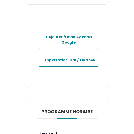
+ Ajouter à mon Agenda
Google
+ Exportation iCal / Outlook
PROGRAMME HORAIRE