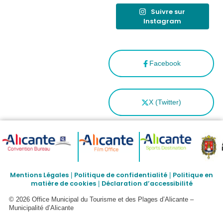
Suivre sur
Instagram
Facebook
X (Twitter)
Mentions Légales
Politique de confidentialité
Politique en
|
|
matière de cookies
Déclaration d’accessibilité
|
© 2026 Office Municipal du Tourisme et des Plages d’Alicante –
Municipalité d’Alicante