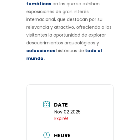
temáticas
en las que se exhiben
exposiciones de gran interés
internacional, que destacan por su
relevancia y atractivo, ofreciendo a los
visitantes la oportunidad de explorar
descubrimientos arqueológicos y
colecciones
históricas de
todo el
mundo
.
DATE
Nov 02 2025
Expiré!
HEURE