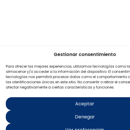
Gestionar consentimiento
Para ofrecer las mejores experiencias, utilizamos tecnologías como l
almacenar y/o acceder a la información del dispositivo. El consenti
tecnologías nos permitirá procesar datos como el comportamiento 
las identificaciones únicas en este sitio. No consentir o retirar el con
afectar negativamente a ciertas características y funciones.
Aceptar
Denegar
Ver preferencias