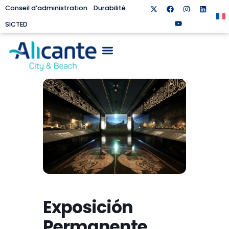
Conseil d’administration
Durabilité
SICTED
Exposición
Permanente