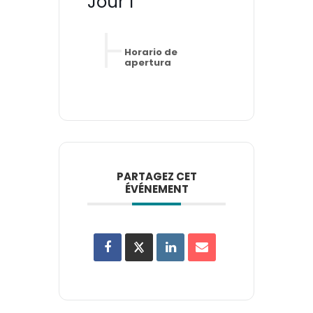
Jour 1
Horario de
apertura
PARTAGEZ CET
ÉVÉNEMENT