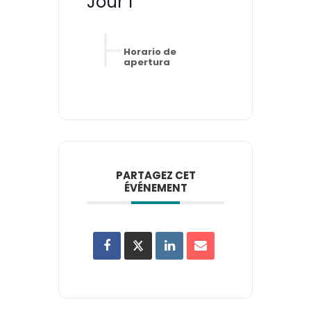
Jour 1
Horario de
apertura
PARTAGEZ CET
ÉVÉNEMENT