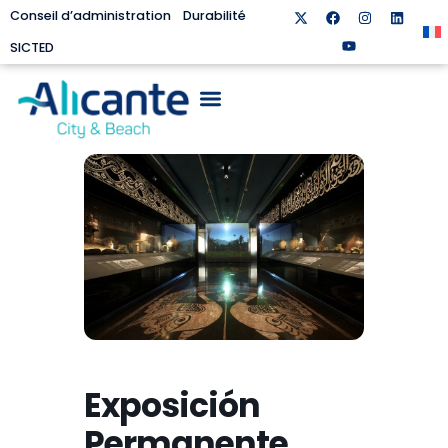
Conseil d’administration
Durabilité
SICTED
Exposición
Permanente