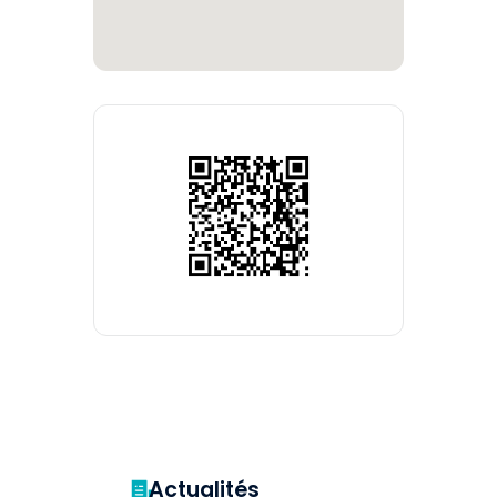
Actualités