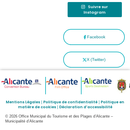
Suivre sur
Instagram
Facebook
X (Twitter)
Mentions Légales
Politique de confidentialité
Politique en
|
|
matière de cookies
Déclaration d’accessibilité
|
© 2026 Office Municipal du Tourisme et des Plages d’Alicante –
Municipalité d’Alicante