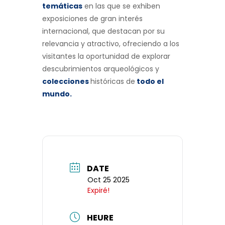
temáticas
en las que se exhiben
exposiciones de gran interés
internacional, que destacan por su
relevancia y atractivo, ofreciendo a los
visitantes la oportunidad de explorar
descubrimientos arqueológicos y
colecciones
históricas de
todo el
mundo
.
DATE
Oct 25 2025
Expiré!
HEURE