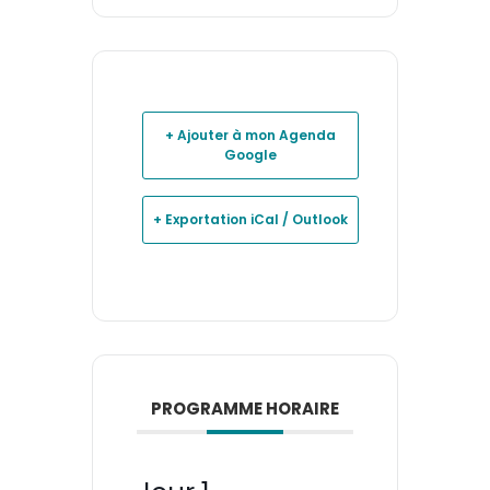
+ Ajouter à mon Agenda
Google
+ Exportation iCal / Outlook
PROGRAMME HORAIRE