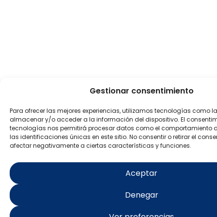
Gestionar consentimiento
Para ofrecer las mejores experiencias, utilizamos tecnologías como l
almacenar y/o acceder a la información del dispositivo. El consenti
tecnologías nos permitirá procesar datos como el comportamiento 
las identificaciones únicas en este sitio. No consentir o retirar el con
afectar negativamente a ciertas características y funciones.
Aceptar
Denegar
Ver preferencias