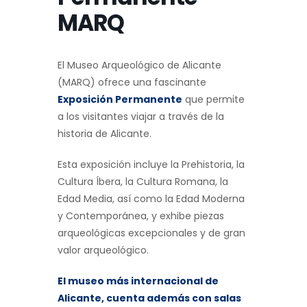
MARQ
El Museo Arqueológico de Alicante
(MARQ) ofrece una fascinante
Exposición Permanente
que permite
a los visitantes viajar a través de la
historia de Alicante.
Esta exposición incluye la Prehistoria, la
Cultura Íbera, la Cultura Romana, la
Edad Media, así como la Edad Moderna
y Contemporánea, y exhibe piezas
arqueológicas excepcionales y de gran
valor arqueológico.
El museo más internacional de
Alicante, cuenta además con salas