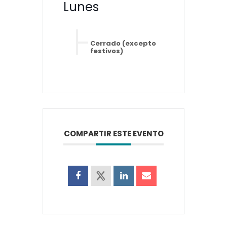
Lunes
Cerrado (excepto
festivos)
COMPARTIR ESTE EVENTO