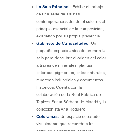
La Sala Principal:
Exhibe el trabajo
de una serie de artistas
contemporáneos donde el color es el
principio esencial de la composición,
existiendo por su propia presencia.
Gabinete de Curiosidades:
Un
pequeño espacio antes de entrar a la
sala para descubrir el origen del color
a través de minerales, plantas
tintóreas, pigmentos, tintes naturales,
muestras industriales y documentos
históricos. Cuenta con la
colaboración de la Real Fábrica de
Tapices Santa Bárbara de Madrid y la
coleccionista Ana Roquero.
Coloramas:
Un espacio separado
visualmente que recuerda a los
antiguos diaporamas, cámaras