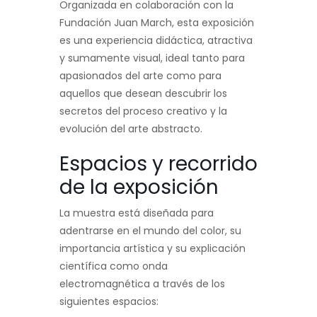
Organizada en colaboración con la
Fundación Juan March, esta exposición
es una experiencia didáctica, atractiva
y sumamente visual, ideal tanto para
apasionados del arte como para
aquellos que desean descubrir los
secretos del proceso creativo y la
evolución del arte abstracto.
Espacios y recorrido
de la exposición
La muestra está diseñada para
adentrarse en el mundo del color, su
importancia artística y su explicación
científica como onda
electromagnética a través de los
siguientes espacios: