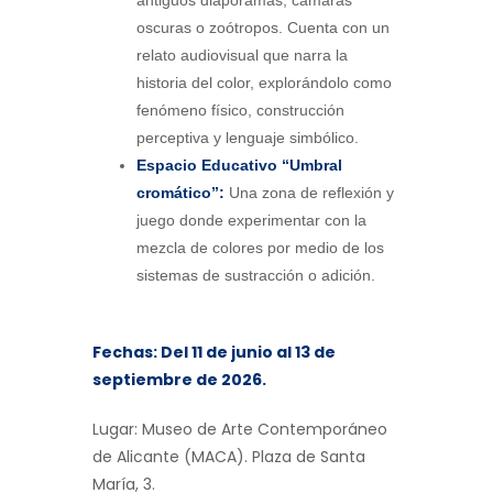
oscuras o zoótropos. Cuenta con un
relato audiovisual que narra la
historia del color, explorándolo como
fenómeno físico, construcción
perceptiva y lenguaje simbólico.
Espacio Educativo “Umbral
cromático”:
Una zona de reflexión y
juego donde experimentar con la
mezcla de colores por medio de los
sistemas de sustracción o adición.
Fechas: Del 11 de junio al 13 de
septiembre de 2026.
Lugar: Museo de Arte Contemporáneo
de Alicante (MACA). Plaza de Santa
María, 3.