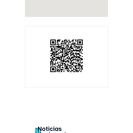
Noticias