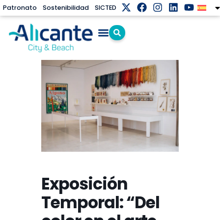
Patronato
Sostenibilidad
SICTED
Exposición
Temporal: “Del