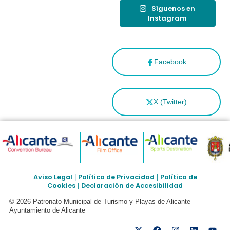
Síguenos en
Instagram
Facebook
X (Twitter)
Aviso Legal
Política de Privacidad
Política de
|
|
Cookies
Declaración de Accesibilidad
|
© 2026 Patronato Municipal de Turismo y Playas de Alicante –
Ayuntamiento de Alicante