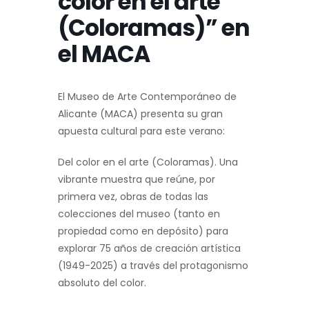
color en el arte
(Coloramas)” en
el MACA
El Museo de Arte Contemporáneo de
Alicante (MACA) presenta su gran
apuesta cultural para este verano:
Del color en el arte (Coloramas). Una
vibrante muestra que reúne, por
primera vez, obras de todas las
colecciones del museo (tanto en
propiedad como en depósito) para
explorar 75 años de creación artística
(1949-2025) a través del protagonismo
absoluto del color.