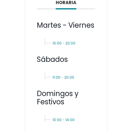
HORARIA
Martes - Viernes
10:00
-
20:00
Sábados
11:00
-
20:00
Domingos y
Festivos
10:00
-
14:00