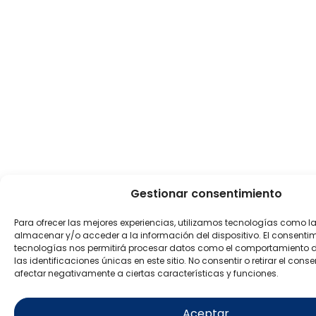
Gestionar consentimiento
Para ofrecer las mejores experiencias, utilizamos tecnologías como l
almacenar y/o acceder a la información del dispositivo. El consenti
tecnologías nos permitirá procesar datos como el comportamiento 
las identificaciones únicas en este sitio. No consentir o retirar el con
afectar negativamente a ciertas características y funciones.
Aceptar