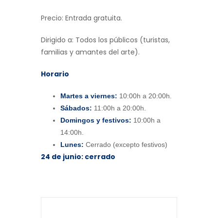
Precio: Entrada gratuita.
Dirigido a: Todos los públicos (turistas,
familias y amantes del arte).
Horario
Martes a viernes:
10:00h a 20:00h.
Sábados:
11:00h a 20:00h.
Domingos y festivos:
10:00h a
14:00h.
Lunes:
Cerrado (excepto festivos)
24 de junio: cerrado