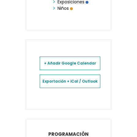
Exposiciones
Niños
+ Añadir Google Calendar
Exportación + iCal / Outlook
PROGRAMACIÓN