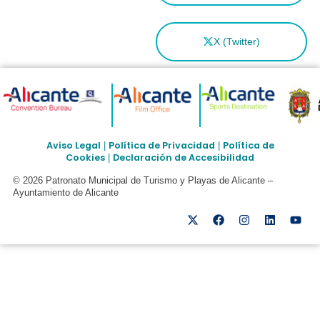
X (Twitter)
Aviso Legal
Política de Privacidad
Política de
|
|
Cookies
Declaración de Accesibilidad
|
© 2026 Patronato Municipal de Turismo y Playas de Alicante –
Ayuntamiento de Alicante