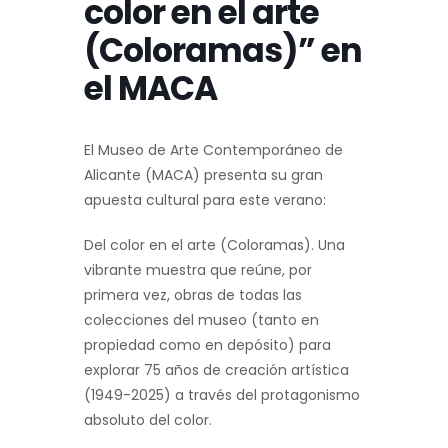
color en el arte
(Coloramas)” en
el MACA
El Museo de Arte Contemporáneo de
Alicante (MACA) presenta su gran
apuesta cultural para este verano:
Del color en el arte (Coloramas). Una
vibrante muestra que reúne, por
primera vez, obras de todas las
colecciones del museo (tanto en
propiedad como en depósito) para
explorar 75 años de creación artística
(1949-2025) a través del protagonismo
absoluto del color.