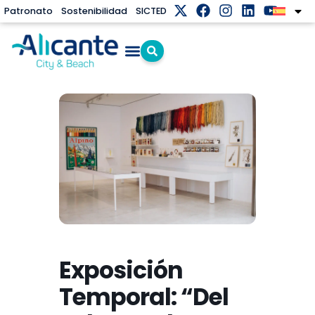
Patronato
Sostenibilidad
SICTED
Exposición
Temporal: “Del