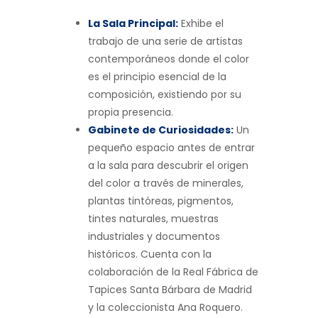
La Sala Principal:
Exhibe el
trabajo de una serie de artistas
contemporáneos donde el color
es el principio esencial de la
composición, existiendo por su
propia presencia.
Gabinete de Curiosidades:
Un
pequeño espacio antes de entrar
a la sala para descubrir el origen
del color a través de minerales,
plantas tintóreas, pigmentos,
tintes naturales, muestras
industriales y documentos
históricos. Cuenta con la
colaboración de la Real Fábrica de
Tapices Santa Bárbara de Madrid
y la coleccionista Ana Roquero.