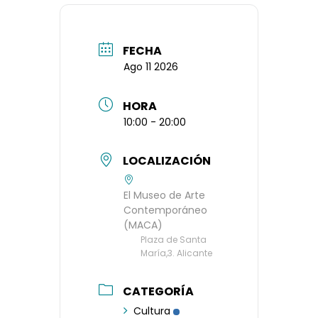
FECHA
Ago 11 2026
HORA
10:00 - 20:00
LOCALIZACIÓN
El Museo de Arte
Contemporáneo
(MACA)
Plaza de Santa
María,3. Alicante
CATEGORÍA
Cultura