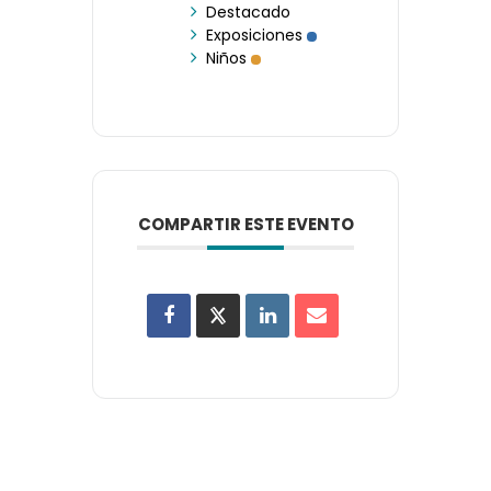
Destacado
Exposiciones
Niños
COMPARTIR ESTE EVENTO