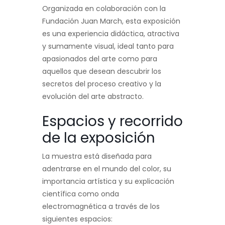
Organizada en colaboración con la
Fundación Juan March, esta exposición
es una experiencia didáctica, atractiva
y sumamente visual, ideal tanto para
apasionados del arte como para
aquellos que desean descubrir los
secretos del proceso creativo y la
evolución del arte abstracto.
Espacios y recorrido
de la exposición
La muestra está diseñada para
adentrarse en el mundo del color, su
importancia artística y su explicación
científica como onda
electromagnética a través de los
siguientes espacios: