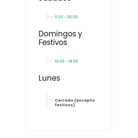
11:00
-
20:00
Domingos y
Festivos
10:00
-
14:00
Lunes
Cerrado (excepto
festivos)