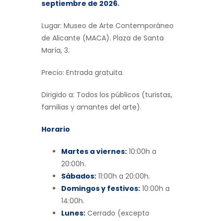
septiembre de 2026.
Lugar: Museo de Arte Contemporáneo
de Alicante (MACA). Plaza de Santa
María, 3.
Precio: Entrada gratuita.
Dirigido a: Todos los públicos (turistas,
familias y amantes del arte).
Horario
Martes a viernes:
10:00h a
20:00h.
Sábados:
11:00h a 20:00h.
Domingos y festivos:
10:00h a
14:00h.
Lunes:
Cerrado (excepto