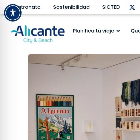
Patronato
Sostenibilidad
SICTED
Planifica tu viaje
Qué