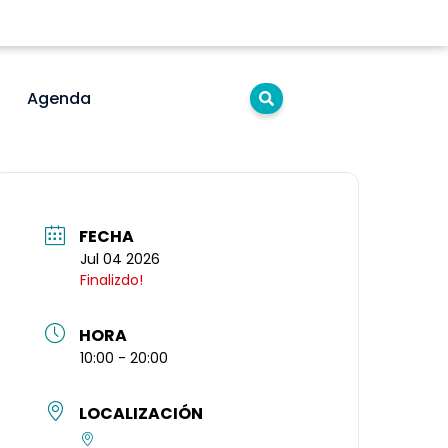
Agenda
FECHA
Jul 04 2026
Finalizdo!
HORA
10:00 - 20:00
LOCALIZACIÓN