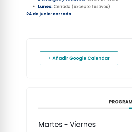
Lunes:
Cerrado (excepto festivos)
24 de junio: cerrado
+ Añadir Google Calendar
PROGRAM
Martes - Viernes