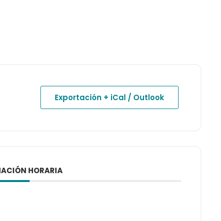
Exportación + iCal / Outlook
ACIÓN HORARIA