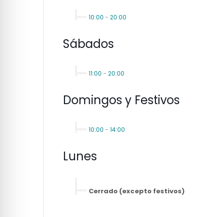
10:00
-
20:00
Sábados
11:00
-
20:00
Domingos y Festivos
10:00
-
14:00
Lunes
Cerrado (excepto festivos)