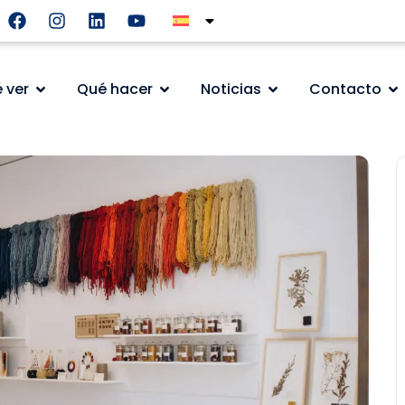
 ver
Qué hacer
Noticias
Contacto