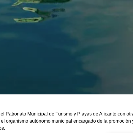
l Patronato Municipal de Turismo y Playas de Alicante con otra
 el organismo autónomo municipal encargado de la promoción y 
os.