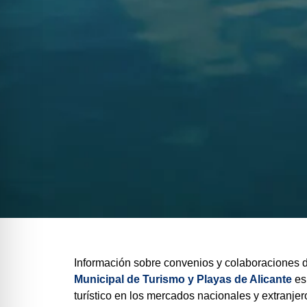
Información sobre convenios y colaboraciones de
Municipal de Turismo y Playas de Alicante
es
turístico en los mercados nacionales y extranjer