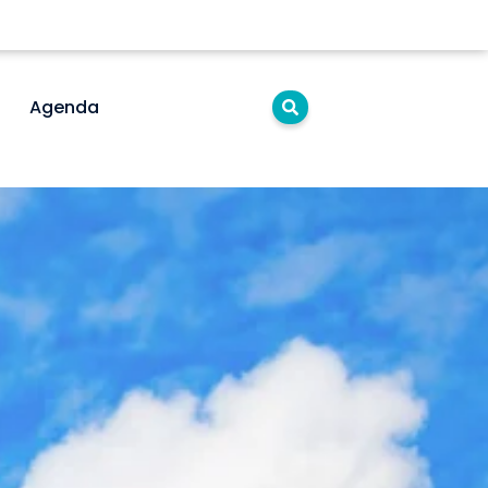
Agenda