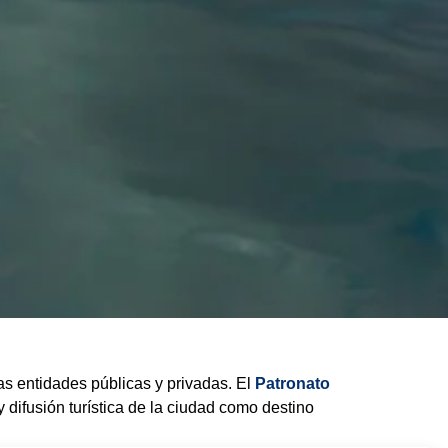
s entidades públicas y privadas. El
Patronato
difusión turística de la ciudad como destino