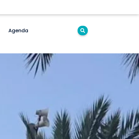
Agenda