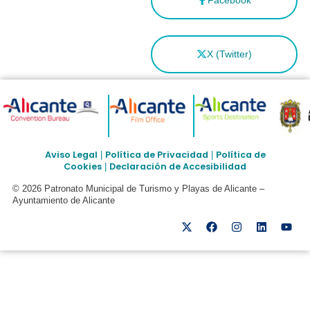
X (Twitter)
Aviso Legal
Política de Privacidad
Política de
|
|
Cookies
Declaración de Accesibilidad
|
© 2026 Patronato Municipal de Turismo y Playas de Alicante –
Ayuntamiento de Alicante