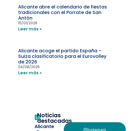
Alicante abre el calendario de fiestas
tradicionales con el Porrate de San
Antón
15/01/2026
Leer más »
Alicante acoge el partido España –
Suiza clasificatorio para el Eurovolley
de 2026
04/08/2025
Leer más »
Noticias
destacadas
Alicante
Instagram