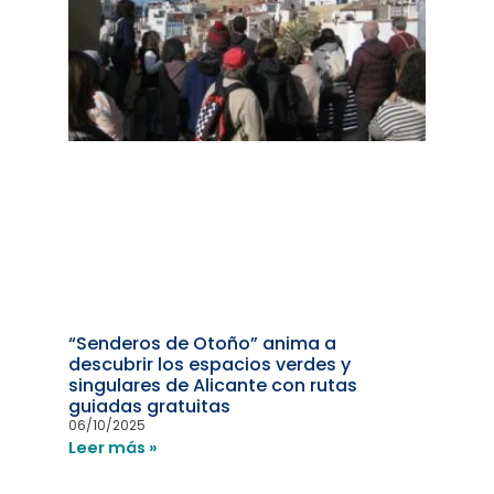
“Senderos de Otoño” anima a
descubrir los espacios verdes y
singulares de Alicante con rutas
guiadas gratuitas
06/10/2025
Leer más »