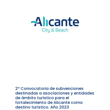
2ª Convocatoria de subvenciones
destinadas a asociaciones y entidades
de ámbito turístico para el
fortalecimiento de Alicante como
destino turístico. Año 2023