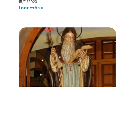
15/11/2023
Leer más »