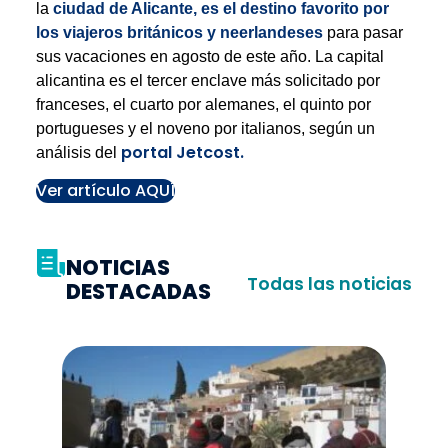
la
ciudad de Alicante, es el destino favorito por
los viajeros británicos y neerlandeses
para pasar
sus vacaciones en agosto de este año. La capital
alicantina es el tercer enclave más solicitado por
franceses, el cuarto por alemanes, el quinto por
portugueses y el noveno por italianos, según un
portal Jetcost.
análisis del
Ver artículo AQUÍ
NOTICIAS
Todas las noticias
DESTACADAS