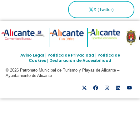
X (Twitter)
Aviso Legal
Política de Privacidad
Política de
|
|
Cookies
Declaración de Accesibilidad
|
© 2026 Patronato Municipal de Turismo y Playas de Alicante –
Ayuntamiento de Alicante