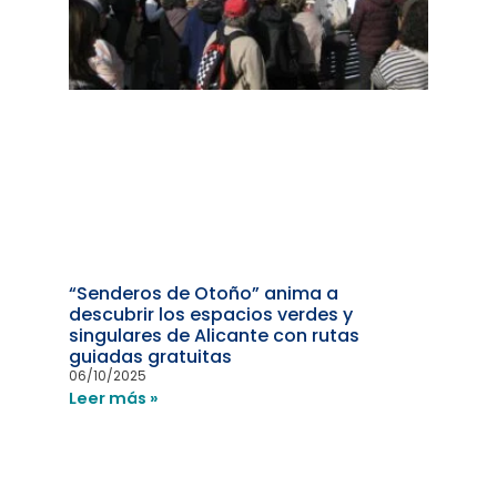
“Senderos de Otoño” anima a
descubrir los espacios verdes y
singulares de Alicante con rutas
guiadas gratuitas
06/10/2025
Leer más »