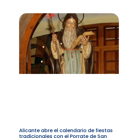
Alicante abre el calendario de fiestas
tradicionales con el Porrate de San