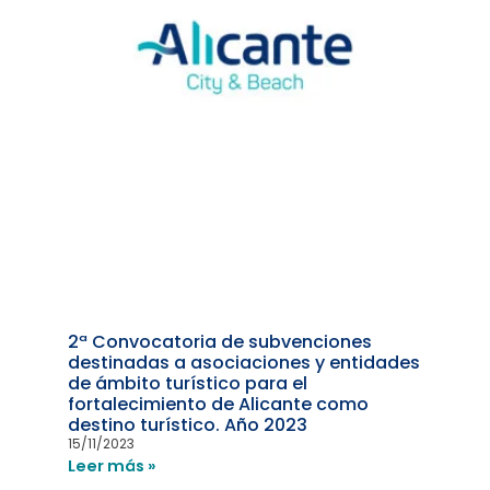
2ª Convocatoria de subvenciones
destinadas a asociaciones y entidades
de ámbito turístico para el
fortalecimiento de Alicante como
destino turístico. Año 2023
15/11/2023
Leer más »